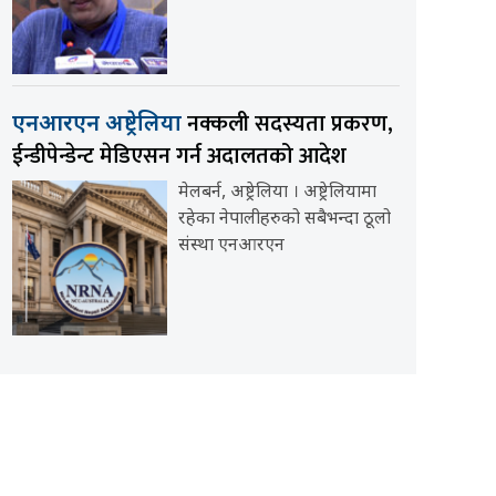
नक्कली सदस्यता प्रकरण,
एनआरएन अष्ट्रेलिया
ईन्डीपेन्डेन्ट मेडिएसन गर्न अदालतको आदेश
मेलबर्न, अष्ट्रेलिया । अष्ट्रेलियामा
रहेका नेपालीहरुको सबैभन्दा ठूलो
संस्था एनआरएन