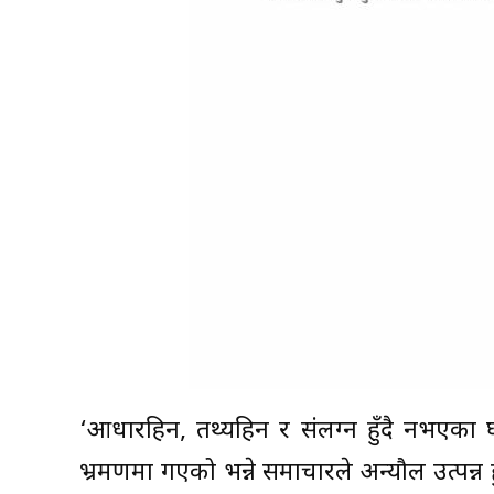
‘आधारहिन, तथ्यहिन र संलग्न हुँदै नभएका 
भ्रमणमा गएको भन्ने समाचारले अन्यौल उत्पन्न हुन