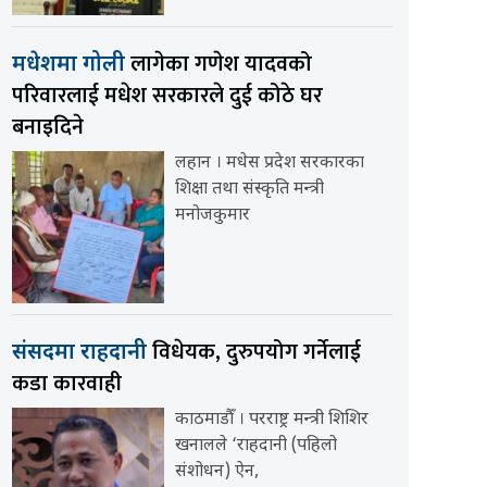
लागेका गणेश यादवको
मधेशमा गोली
परिवारलाई मधेश सरकारले दुई कोठे घर
बनाइदिने
लहान । मधेस प्रदेश सरकारका
शिक्षा तथा संस्कृति मन्त्री
मनोजकुमार
विधेयक, दुरुपयोग गर्नेलाई
संसदमा राहदानी
कडा कारवाही
काठमाडौँ । परराष्ट्र मन्त्री शिशिर
खनालले ‘राहदानी (पहिलो
संशोधन) ऐन,