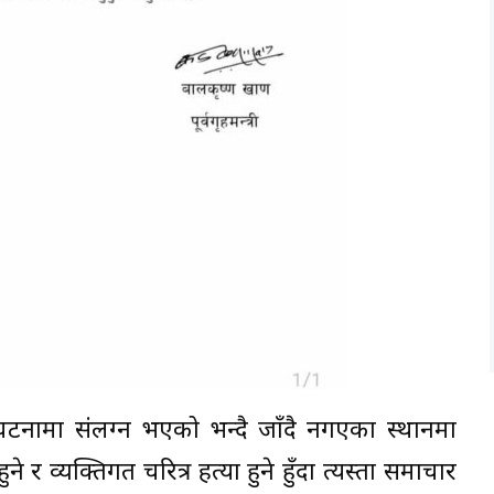
घटनामा संलग्न भएको भन्दै जाँदै नगएका स्थानमा
े र व्यक्तिगत चरित्र हत्या हुने हुँदा त्यस्ता समाचार