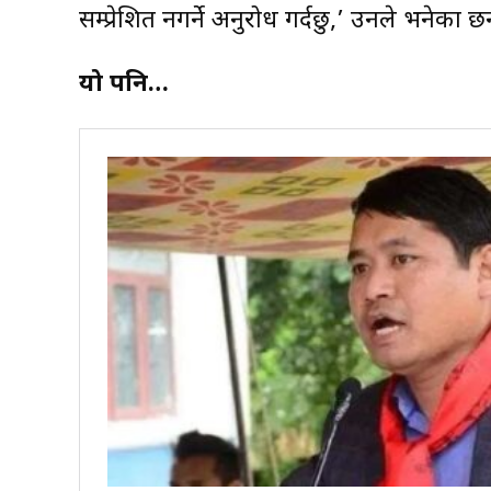
सम्प्रेशित नगर्ने अनुरोध गर्दछु,’ उनले भनेका छन
यो पनि…