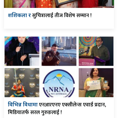
सुचित्रालाई तीज विशेष सम्मान !
शशिकला र
एनआरएनए एक्सीलेन्स एवार्ड प्रदान,
विभिन्न विधामा
मिडियातर्फ सरल गुरुङलाई !