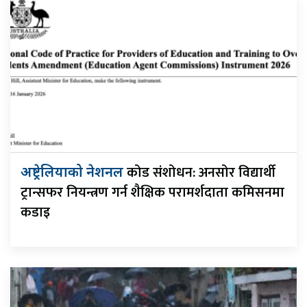
कोड संशोधन: अनसोर विद्यार्थी
अष्ट्रेलियाको नेशनल
ट्रान्सफर नियन्त्रण गर्न शैक्षिक परामर्शदाता कमिसनमा
कडाइ