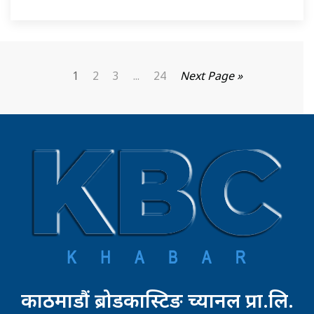
1
2
3
...
24
Next Page »
काठमाडौं ब्रोडकास्टिङ च्यानल प्रा.लि.