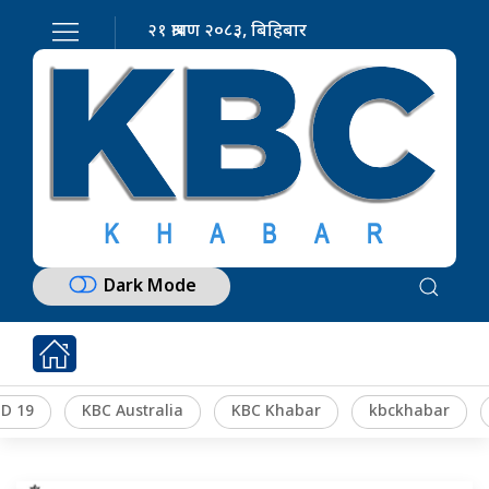
२१ श्रावण २०८३, बिहिबार
Dark Mode
D 19
KBC Australia
KBC Khabar
kbckhabar