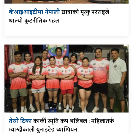
छात्राको मृत्युः परराष्ट्रले
केआइआइटीमा नेपाली
थाल्यो कूटनीतिक पहल
कार्की स्मृति कप भलिबल : महिलातर्फ
तेस्रो टिका
म्याग्दीकाली युनाइटेड च्याम्पियन