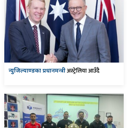
अस्ट्रेलिया आउँदै
न्युजिल्याण्डका प्रधानमन्त्री