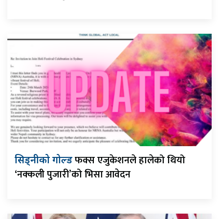
फक्स एजुकेशनले हालेको थियो
सिड्नीको गोल्ड
‘नक्कली पुजारी’को भिसा आवेदन