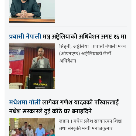
मञ्च अष्ट्रेलियाको अधिवेशन अगष्ट १६ मा
प्रवासी नेपाली
सिड्नी, अष्ट्रेलिया । प्रवासी नेपाली मञ्च
(ओएनएफ) अष्ट्रेलियाको छैठौँ
अधिवेशन
लागेका गणेश यादवको परिवारलाई
मधेशमा गोली
मधेश सरकारले दुई कोठे घर बनाइदिने
लहान । मधेस प्रदेश सरकारका शिक्षा
तथा संस्कृति मन्त्री मनोजकुमार