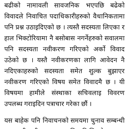
बढीको नामावली सार्वजनिक भएपछि बढेको
विवादले निर्वाचित पदाधिकारीहरुको वैधानिकतामा
पनि प्रश्न उठाइदिएको छ । त्यस्तै सदस्यता लिएका र
हाल भिक्टोरियामा नै बसोबास नगर्नेहरुको सवालमा
पनि सदस्यता नवीकरण गरिएको अर्को विवाद
उठेको छ । यस्तै नवीकरणका लागि आवेदन नै
नदिएकाहरुको सदस्यता समेत शुल्क बुझाएर
नवीकरण गरिएको विषय समेत विवादमै छ । यी
विषयमा हामीले संस्थाका सचिवलाई विवरण
उपलब्ध गराइदिन पत्राचार गरेका छौं ।
यस बाहेक पनि निर्वाचनको समयमा चुनाव सम्बन्धी