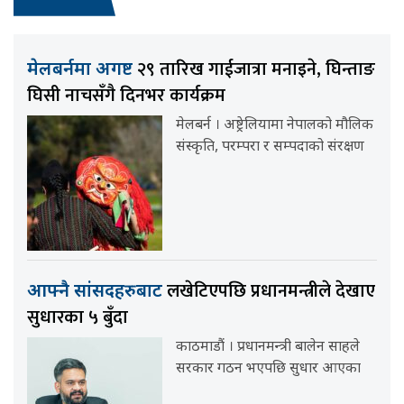
२९ तारिख गाईजात्रा मनाइने, घिन्ताङ
मेलबर्नमा अगष्ट
घिसी नाचसँगै दिनभर कार्यक्रम
मेलबर्न । अष्ट्रेलियामा नेपालको मौलिक
संस्कृति, परम्परा र सम्पदाको संरक्षण
लखेटिएपछि प्रधानमन्त्रीले देखाए
आफ्नै सांसदहरुबाट
सुधारका ५ बुँदा
काठमाडौं । प्रधानमन्त्री बालेन साहले
सरकार गठन भएपछि सुधार आएका