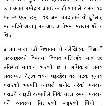
छ । अर्का उम्मेद्वार प्रकाशकाजी थापाले १ सय १७
मत ल्याएका छन् । १९ जना मतदाताले यी दुबैलाई
मत नदिने अर्थात् नन अफ अवोभमा मतदान गरेका
थिए ।
४ सय भन्दा बढी विधानमा नै नलेखिएका विद्यार्थी
सदस्यहरुको विषयमा विवाद चलिरहँदा मात्र ४१
प्रतिशत मतदान भएको छ । अधिकांस समय
सर्वसम्मत नेतृत्व चयन भइरहँदा यस पटक चुनाव
गराएको भएपनि न्याभले छनोट गरेको मतदान
गराउने आईटी कम्पनीले निकै सरल रुपमा मतदान
गर्ने व्यवस्था मिलाएको पाइएको थियो ।