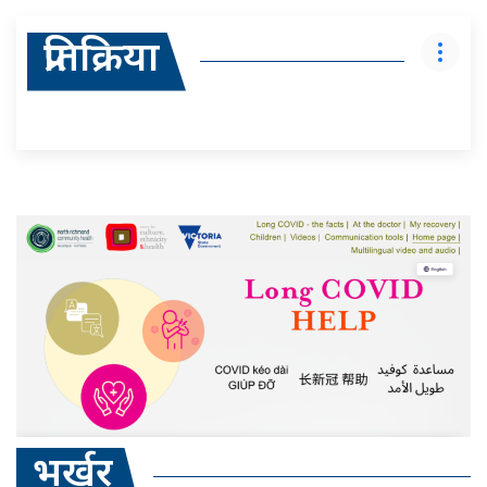
प्रतिक्रिया
भर्खर