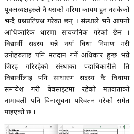
पूर्वअध्यक्षहरुले नै यसको गरिमा कायम हुन नसकेको
भन्दै प्रश्नप्रतिप्रश्न गरेका छन् । संस्थाले भने आफ्नो
आधिकारिक धारणा सार्वजनिक गरेको छैन ।
विद्यार्थी सदस्य भन्ने नयाँ विधा निर्माण गरी
उनीहरुलाई पनि मतदान गर्ने अधिकार हुन्छ भन्ने
जिरह गरिरहेको संस्थाका पदाधिकारीले ति
विद्यार्थीलाई पनि साधारण सदस्य कै विधामा
समावेश गरी वेवसाईटमा रहेको मतदाताको
नामावली पनि विनासूचना परिवर्तन गरेको समेत
पाइएको छ ।