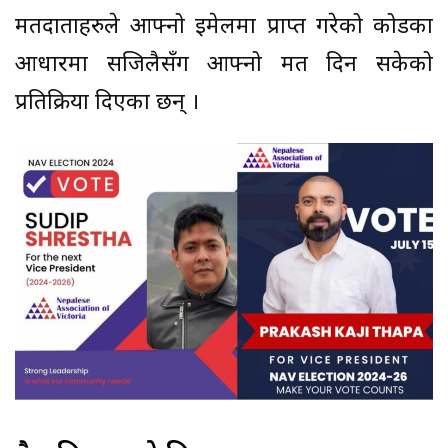
मतदाताहरुले आफ्नो ईमेलमा प्राप्त गरेको कोडका
आधारमा सजिलैसँग आफ्नो मत दिन सकेको
प्रतिक्रिया दिएका छन् ।