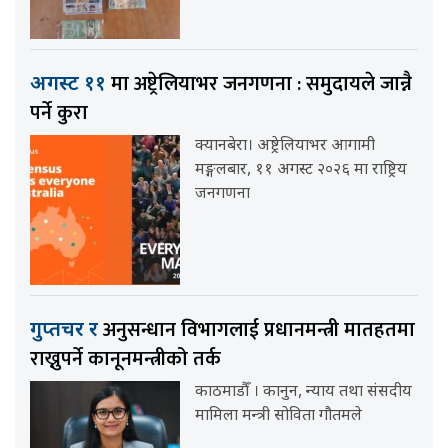
मा अष्ट्रेलियाभर जनगणना : समुदायले जान्नै
अगस्ट ११
पर्ने कुरा
क्यानबेरा। अष्ट्रेलियाभर आगामी
मङ्गलबार, ११ अगस्ट २०२६ मा राष्ट्रिय
जनगणना
अनुसन्धान विभागलाई प्रधानमन्त्री मातहतमा
गुप्तचर र
राख्नुपर्ने कानूनमन्त्रीको तर्क
काठमाडौँ । कानुन, न्याय तथा संसदीय
मामिला मन्त्री सोविता गौतमले