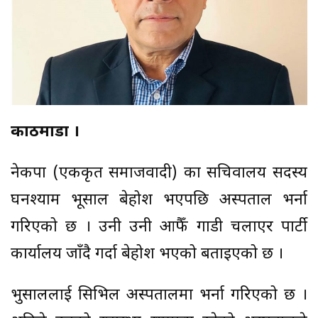
काठमाडौँ ।
नेकपा (एकीकृत समाजवादी) का सचिवालय सदस्य
घनश्याम भूसाल बेहोश भएपछि अस्पताल भर्ना
गरिएको छ । उनी उनी आफैँ गाडी चलाएर पार्टी
कार्यालय जाँदै गर्दा बेहोश भएको बताइएको छ ।
भुसाललाई सिभिल अस्पतालमा भर्ना गरिएको छ ।