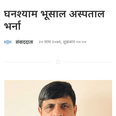
घनश्याम भूसाल अस्पताल
भर्ना
संवाददाता
२० माघ २०७९, शुक्रबार ००:००