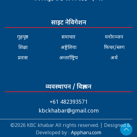
साइट नेविगेशन
गृहपृष्ठ
समाचार
मनोरञ्जन
शिक्षा
अष्ट्रेलिया
फिचर/ब्लग
प्रवास
अन्तर्राष्ट्रिय
अर्थ
व्यवस्थापन / विज्ञापन
+61 482393571
kbckhabar@gmail.com
©2026 KBC khabar All rights reserved. | Designed &
Developed by :
Appharu.com