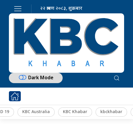
२२ श्रावण २०८३, शुक्रबार
Dark Mode
D 19
KBC Australia
KBC Khabar
kbckhabar