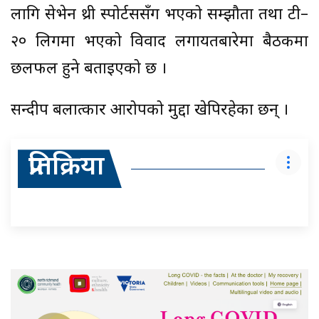
लागि सेभेन थ्री स्पोर्टससँग भएको सम्झौता तथा टी–
२० लिगमा भएको विवाद लगायतबारेमा बैठकमा
छलफल हुने बताइएको छ ।
सन्दीप बलात्कार आरोपको मुद्दा खेपिरहेका छन् ।
प्रतिक्रिया