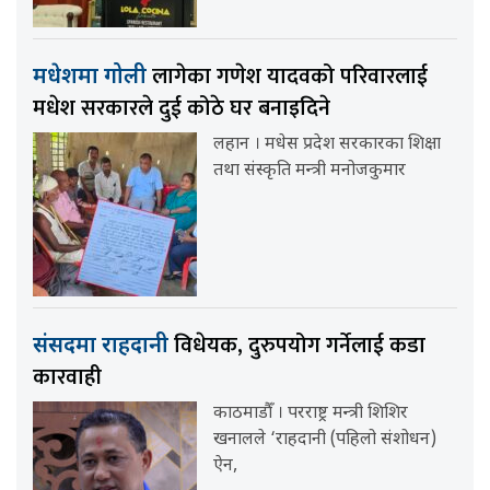
लागेका गणेश यादवको परिवारलाई
मधेशमा गोली
मधेश सरकारले दुई कोठे घर बनाइदिने
लहान । मधेस प्रदेश सरकारका शिक्षा
तथा संस्कृति मन्त्री मनोजकुमार
विधेयक, दुरुपयोग गर्नेलाई कडा
संसदमा राहदानी
कारवाही
काठमाडौँ । परराष्ट्र मन्त्री शिशिर
खनालले ‘राहदानी (पहिलो संशोधन)
ऐन,