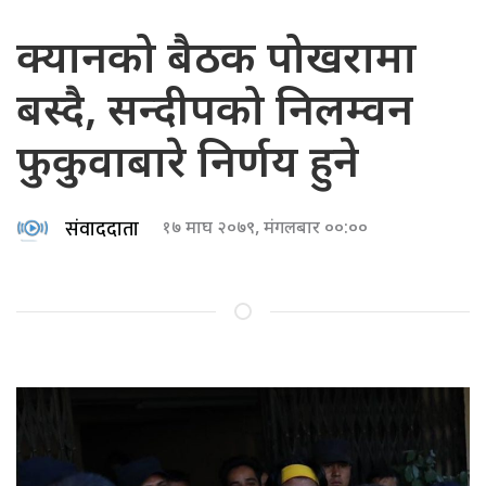
क्यानको बैठक पोखरामा
बस्दै, सन्दीपको निलम्वन
फुकुवाबारे निर्णय हुने
संवाददाता
१७ माघ २०७९, मंगलबार ००:००