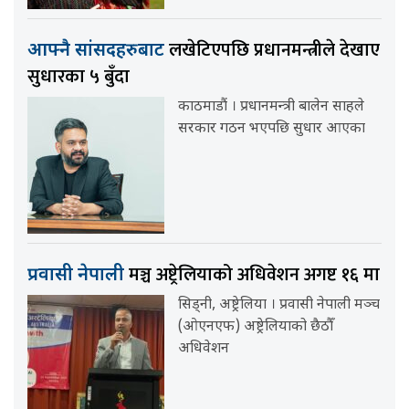
लखेटिएपछि प्रधानमन्त्रीले देखाए
आफ्नै सांसदहरुबाट
सुधारका ५ बुँदा
काठमाडौं । प्रधानमन्त्री बालेन साहले
सरकार गठन भएपछि सुधार आएका
मञ्च अष्ट्रेलियाको अधिवेशन अगष्ट १६ मा
प्रवासी नेपाली
सिड्नी, अष्ट्रेलिया । प्रवासी नेपाली मञ्च
(ओएनएफ) अष्ट्रेलियाको छैठौँ
अधिवेशन