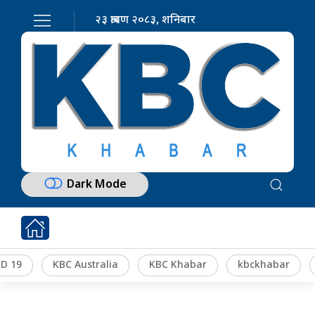
२३ श्रावण २०८३, शनिबार
Dark Mode
D 19
KBC Australia
KBC Khabar
kbckhabar