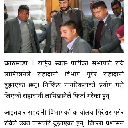
काठमाडौँ ।
राष्ट्रिय स्वतन्त्र पार्टीका सभापति रवि
लामिछानेले राहादानी विभाग पुगेर राहादानी
बुझाएका छन्। निष्क्रिय नागरिकताको प्रयोग गरी
लिएको राहादानी लामिछानेले फिर्ता गरेका हुन्।
आइतबार राहदानी विभागको कार्यालय त्रिपुरेश्वर पुगेर
रविले उक्त पासपोर्ट बुझाएका हुन्। जिल्ला प्रशासन