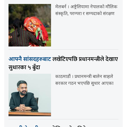
मेलबर्न । अष्ट्रेलियामा नेपालको मौलिक
संस्कृति, परम्परा र सम्पदाको संरक्षण
लखेटिएपछि प्रधानमन्त्रीले देखाए
आफ्नै सांसदहरुबाट
सुधारका ५ बुँदा
काठमाडौं । प्रधानमन्त्री बालेन साहले
सरकार गठन भएपछि सुधार आएका