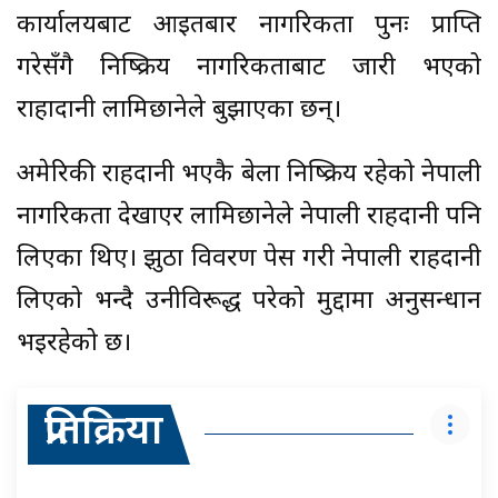
कार्यालयबाट आइतबार नागरिकता पुनः प्राप्ति
गरेसँगै निष्क्रिय नागरिकताबाट जारी भएको
राहादानी लामिछानेले बुझाएका छन्।
अमेरिकी राहदानी भएकै बेला निष्क्रिय रहेको नेपाली
नागरिकता देखाएर लामिछानेले नेपाली राहदानी पनि
लिएका थिए। झुठा विवरण पेस गरी नेपाली राहदानी
लिएको भन्दै उनीविरूद्ध परेको मुद्दामा अनुसन्धान
भइरहेको छ।
प्रतिक्रिया