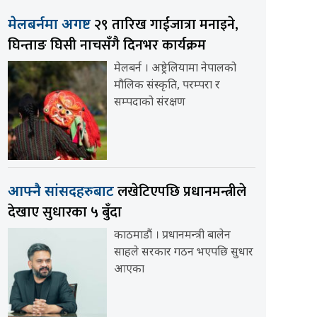
२९ तारिख गाईजात्रा मनाइने,
मेलबर्नमा अगष्ट
घिन्ताङ घिसी नाचसँगै दिनभर कार्यक्रम
मेलबर्न । अष्ट्रेलियामा नेपालको
मौलिक संस्कृति, परम्परा र
सम्पदाको संरक्षण
लखेटिएपछि प्रधानमन्त्रीले
आफ्नै सांसदहरुबाट
देखाए सुधारका ५ बुँदा
काठमाडौं । प्रधानमन्त्री बालेन
साहले सरकार गठन भएपछि सुधार
आएका