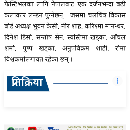
फेस्टिभलका लागि नेपालबाट एक दर्जनभन्दा बढी
कलाकार लन्डन पुग्नेछन् । जसमा चलचित्र विकास
बोर्ड अध्यक्ष भुवन केसी, नीर शाह, करिश्मा मानन्धर,
दिनेश डिसी, सन्तोष सेन, स्वस्तिमा खड्का, आँचल
शर्मा, पुष्प खड्का, अनुपविक्रम शाही, रीमा
विश्वकर्मालगायत रहेका छन् ।
प्रतिक्रिया