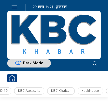
२२ श्रावण २०८३, शुक्रबार
Dark Mode
D 19
KBC Australia
KBC Khabar
kbckhabar