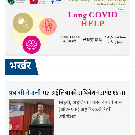
भर्खर
मञ्च अष्ट्रेलियाको अधिवेशन अगष्ट १६ मा
प्रवासी नेपाली
सिड्नी, अष्ट्रेलिया । प्रवासी नेपाली मञ्च
(ओएनएफ) अष्ट्रेलियाको छैठौँ
अधिवेशन