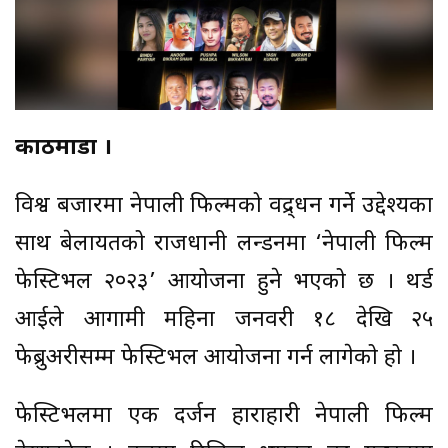
काठमाडौँ ।
विश्व बजारमा नेपाली फिल्मको प्रवद्र्धन गर्ने उद्देश्यका
साथ बेलायतको राजधानी लन्डनमा ‘नेपाली फिल्म
फेस्टिभल २०२३’ आयोजना हुने भएको छ । थर्ड
आईले आगामी महिना जनवरी १८ देखि २५
फेब्रुअरीसम्म फेस्टिभल आयोजना गर्न लागेको हो ।
फेस्टिभलमा एक दर्जन हाराहारी नेपाली फिल्म