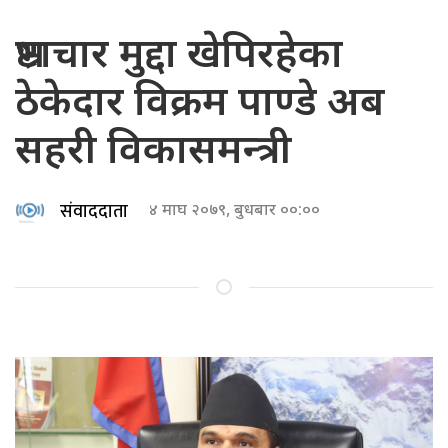
भ्रष्टाचार मुद्दा खेपिरहेका
ठेकेदार विक्रम पाण्डे अब
सहरी विकासमन्त्री
संवाददाता
४ माघ २०७९, बुधबार ००:००