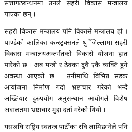
सत्तागठबन्धनमा उनले सहरी विकास मन्त्रालय
पाएका छन् ।
सहरी विकास मन्त्रालय पनि विकासे मन्त्रालय हो ।
पाण्डेको कालिका कन्स्ट्रक्सनले थुप्रै जिल्लामा सहरी
विकास मन्त्रालयअन्तर्गतको विकासे योजना हात
पारेको छ । अब मन्त्री र ठेक्का दुवै एकै व्यक्ति हुने
अवस्था आएको छ । उनीमाथि विभिन्न सडक
आयोजना निर्माण गर्दा भ्रष्टाचार गरेको भन्दै
अख्तियार दुरुपयोग अनुसन्धान आयोगले विशेष
अदालतमा भ्रष्टाचार मुद्दा दर्ता गरेको थियो ।
यसअघि राष्ट्रिय स्वतन्त्र पार्टीका रवि लामिछानेले पनि