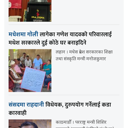
लागेका गणेश यादवको परिवारलाई
मधेशमा गोली
मधेश सरकारले दुई कोठे घर बनाइदिने
लहान । मधेस प्रदेश सरकारका शिक्षा
तथा संस्कृति मन्त्री मनोजकुमार
विधेयक, दुरुपयोग गर्नेलाई कडा
संसदमा राहदानी
कारवाही
काठमाडौँ । परराष्ट्र मन्त्री शिशिर