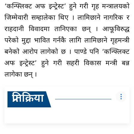
‘कन्फ्लिक्ट अफ इन्ट्रेस्ट’ हुने गरी गृह मन्त्रालयको
जिम्मेवारी सम्हालेका थिए । लामिछाने नागरिक र
राहदानी विवादमा तानिएका छन् । आफूविरुद्ध
परेको मुद्दा प्रभावित गर्नकै लागि लामिछाने गृहमन्त्री
बनेको आरोप लागेको छ । पाण्डे पनि ‘कन्फ्लिक्ट
अफ इन्ट्रेस्ट’ हुने गरी सहरी विकास मन्त्री बन्न
लागेका छन् ।
प्रतिक्रिया