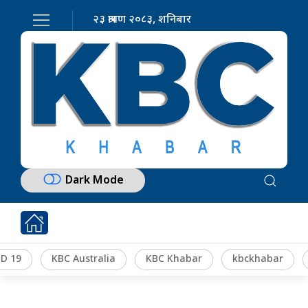
२३ श्रावण २०८३, शनिबार
Dark Mode
D 19
KBC Australia
KBC Khabar
kbckhabar