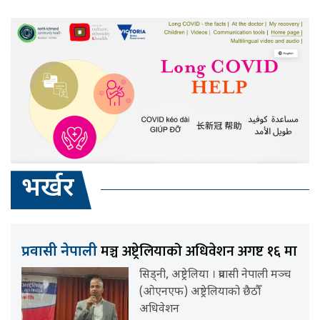
भर्खर
मञ्च अष्ट्रेलियाको अधिवेशन अगष्ट १६ मा
प्रवासी नेपाली
सिड्नी, अष्ट्रेलिया । प्रवासी नेपाली मञ्च
(ओएनएफ) अष्ट्रेलियाको छैठौँ
अधिवेशन