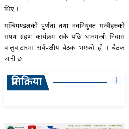
थिए ।
मन्त्रिमण्डलको पुर्णता तथा नवनियुक्त मन्त्रीहरुको
सपथ ग्रहण कार्यक्रम सके पछि प्रधानमन्त्री निवास
वालुवाटारमा सर्वपक्षीय बैठक भएको हो । बैठक
जारी छ ।
प्रतिक्रिया