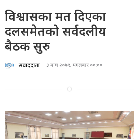
विश्वासका मत दिएका
दलसमेतको सर्वदलीय
बैठक सुरु
संवाददाता
३ माघ २०७९, मंगलबार ००:००