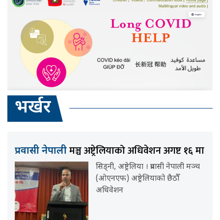
भर्खर
मञ्च अष्ट्रेलियाको अधिवेशन अगष्ट १६ मा
प्रवासी नेपाली
सिड्नी, अष्ट्रेलिया । प्रवासी नेपाली मञ्च
(ओएनएफ) अष्ट्रेलियाको छैठौँ
अधिवेशन