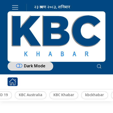
२३ श्रावण २०८३, शनिबार
Dark Mode
D 19
KBC Australia
KBC Khabar
kbckhabar