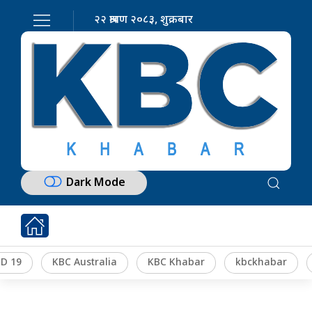
२२ श्रावण २०८३, शुक्रबार
Dark Mode
D 19
KBC Australia
KBC Khabar
kbckhabar