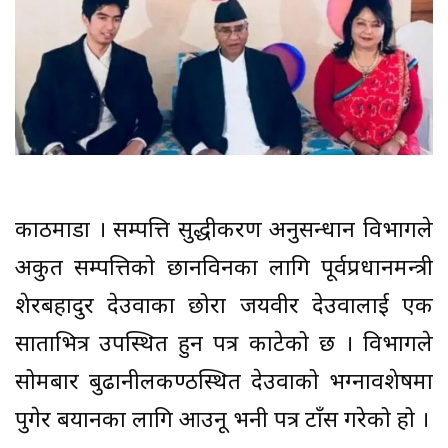
काठमाडौं । सम्पत्ति सुद्धीकरण अनुसन्धान विभागले
अकुत सम्पत्तिको छानविनका लागि पूर्वप्रधानमन्त्री
शेरबहादुर देउवाका छोरा जयवीर देउवालाई एक
साताभित्र उपस्थित हुन पत्र काटेको छ । विभागले
सोमबार बुढानीलकण्ठस्थित देउवाको भग्नावशेषमा
पुगेर बयानका लागि आउनू भनी पत्र टाँस गरेको हो ।