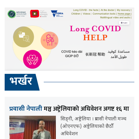
भर्खर
मञ्च अष्ट्रेलियाको अधिवेशन अगष्ट १६ मा
प्रवासी नेपाली
सिड्नी, अष्ट्रेलिया । प्रवासी नेपाली मञ्च
(ओएनएफ) अष्ट्रेलियाको छैठौँ
अधिवेशन