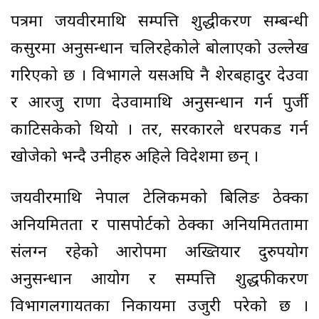
पत्रमा जयवीरमाथि सम्पत्ति शुद्धीकरण सम्बन्धी
कसुरमा अनुसन्धान चलिरहेकोले बोलाएको उल्लेख
गरिएको छ । विभागले यसअघि नै शेरबहादुर देउवा
र आरजु राणा देउवामाथि अनुसन्धान गर्न पुर्जी
काटिसकेको थियो । तर, सरकारले धरपकड गर्न
खोजेको भन्दै उनीहरु अहिले विदेशमा छन् ।
जयवीरमाथि नेपाल टेलिकमको बिलिङ ठेक्का
अनियमितता र पासपोर्टको ठेक्का अनियमिततामा
संलग्न रहेको आरोपमा अख्तियार दुरुपयोग
अनुसन्धान आयोग र सम्पत्ति शुद्धफीकरण
विभागलगायतका निकायमा उजुरी परेको छ ।