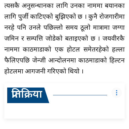
त्यसकै अनुसन्धानका लागि उनका नाममा बयानका
लागि पुर्जी काटिएको बुझिएको छ । कुनै रोजगारीमा
नरहे पनि उनले पछिल्लो समय ठूलो मात्रामा जग्गा
जमिन र सम्पत्ति जोडेको बताइएको छ । जयवीरकै
नाममा काठमाडौंको एक होटल समेतरहेको हल्ला
फैलिएपछि जेन्जी आन्दोलनमा काठमाडौंको हिल्टन
होटलमा आगजनी गरिएको थियो ।
प्रतिक्रिया