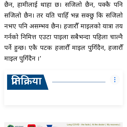
छैन, हामीलाई थाहा छ। सजिलो छैन, पक्कै पनि
सजिलो छैन। तर यति चाहिँ भन्न सक्छु कि सजिलो
नभए पनि असम्भव छैन। हजारौँ माइलको यात्रा तय
गर्नको निमित्त एउटा पाइला सबैभन्दा पहिला चाल्नै
पर्ने हुन्छ। एकै पटक हजारौँ माइल पुगिँदैन, हजारौँ
माइल पुगिँदैन ।’
प्रतिक्रिया