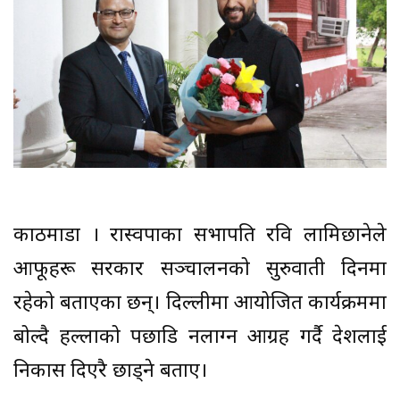
काठमाडौं । रास्वपाका सभापति रवि लामिछानेले
आफूहरू सरकार सञ्चालनको सुरुवाती दिनमा
रहेको बताएका छन्। दिल्लीमा आयोजित कार्यक्रममा
बोल्दै हल्लाको पछाडि नलाग्न आग्रह गर्दै देशलाई
निकास दिएरै छाड्ने बताए।