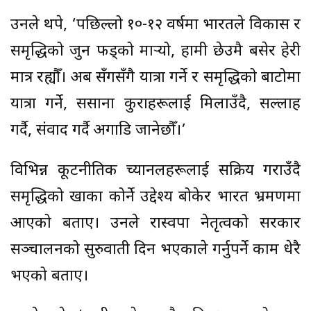
उनले थपे, ‘पछिल्लो १०-१२ वर्षमा भारतले विकास र
समृद्धिको जुन फड्को मार्‍यो, हामी छेउमै बसेर हेरी
मात्र रह्यौँ। अब सँगसँगै यात्रा गर्ने र समृद्धिको बाटोमा
यात्रा गर्ने, ससाना कुराहरूलाई मिलाउँदै, सल्लाह
गर्दै, संवाद गर्दै अगाडि जानेछौँ।’
विभिन्न कूटनीतिक च्यानलहरूलाई सक्रिय गराउँदै
समृद्धिको खाका कोर्ने उद्देश्य बोकेर भारत भ्रमणमा
आएको बताए। उनले रास्वपा नेतृत्वको सरकार
सञ्चालनको सुरुवाती दिन भएकाले गर्नुपर्ने काम धेरै
भएको बताए।