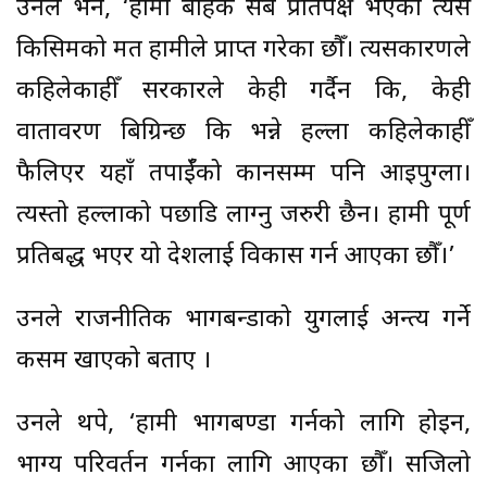
उनले भने, ‘हामी बाहेक सबै प्रतिपक्ष भएको त्यस
किसिमको मत हामीले प्राप्त गरेका छौँ। त्यसकारणले
कहिलेकाहीँ सरकारले केही गर्दैन कि, केही
वातावरण बिग्रिन्छ कि भन्ने हल्ला कहिलेकाहीँ
फैलिएर यहाँ तपाईँको कानसम्म पनि आइपुग्ला।
त्यस्तो हल्लाको पछाडि लाग्नु जरुरी छैन। हामी पूर्ण
प्रतिबद्ध भएर यो देशलाई विकास गर्न आएका छौँ।’
उनले राजनीतिक भागबन्डाको युगलाई अन्त्य गर्ने
कसम खाएको बताए ।
उनले थपे, ‘हामी भागबण्डा गर्नको लागि होइन,
भाग्य परिवर्तन गर्नका लागि आएका छौँ। सजिलो