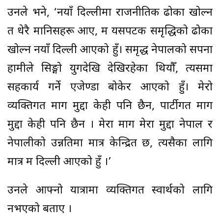
उनले भने, ‘नयाँ दिल्लीमा राजनीतिक ढोका खोल्न
त धेरै मानिसहरू आए, म यसपटक समृद्धिको ढोका
खोल्न नयाँ दिल्ली आएको हुँ। समृद्ध नेपालको सपना
हामीले सिङ्गो युगदेखि देखिरहेका थियौँ, त्यसमा
सहकार्य गर्ने एजेण्डा बोकेर आएको हुँ। मेरो
व्यक्तिगत माग मुद्दा केही पनि छैन, पार्टीगत माग
मुद्दा केही पनि छैन । मेरा माग मेरा मुद्दा नेपाल र
नेपालीको उन्नतिमा मात्र केन्द्रित छ, त्यसैका लागि
मात्र म दिल्ली आएको हुँ ।’
उनले आफ्नो यात्रामा व्यक्तिगत स्वार्थको लागि
नभएको बताए ।