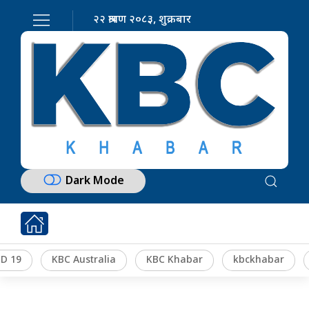
२२ श्रावण २०८३, शुक्रबार
Dark Mode
D 19
KBC Australia
KBC Khabar
kbckhabar