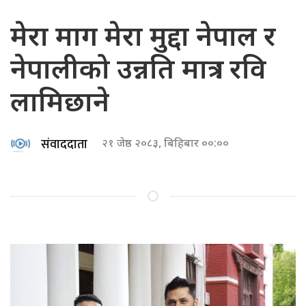
मेरा माग मेरा मुद्दा नेपाल र
नेपालीको उन्नति मात्र : रवि
लामिछाने
संवाददाता
२१ जेष्ठ २०८३, बिहिबार ००:००