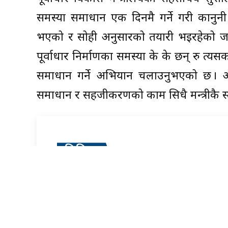
समस्या समाधान एक दिनमै गर्ने गरी कानुनी प्
भएको र सोही अनुसारको तयारी भइरहेको जानका
पूर्वाधार निर्माणका समस्या के के छन् रु 
समाधान गर्ने अभियान चलाउनुभएको छ । अ
समाधान र सहजीकरणको काम सिधै मन्त्रीकै स
प्रतिक्रिया