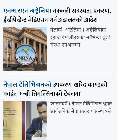
नक्कली सदस्यता प्रकरण,
एनआरएन अष्ट्रेलिया
ईन्डीपेन्डेन्ट मेडिएसन गर्न अदालतको आदेश
मेलबर्न, अष्ट्रेलिया । अष्ट्रेलियामा
रहेका नेपालीहरुको सबैभन्दा ठूलो
संस्था एनआरएन
उपकरण खरिद काण्डको
नेपाल टेलिभिजनको
फाईल मन्त्री तिमल्सिनाको टेबलमा
काठमाडौँ । नेपाल टेलिभिजन ९हाल
सार्वजनिक सेवा प्रसारण संस्था० ले