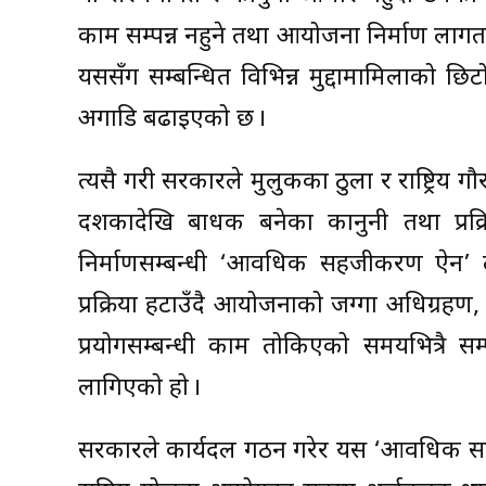
काम सम्पन्न नहुने तथा आयोजना निर्माण लागत 
यससँग सम्बन्धित विभिन्न मुद्दामामिलाको छिटो 
अगाडि बढाइएको छ ।
त्यसै गरी सरकारले मुलुकका ठुला र राष्ट्रिय
दशकौँदेखि बाधक बनेका कानुनी तथा प्रक्रि
निर्माणसम्बन्धी ‘आवधिक सहजीकरण ऐन’ ल
प्रक्रिया हटाउँदै आयोजनाको जग्गा अधिग्रहण, व
प्रयोगसम्बन्धी काम तोकिएको समयभित्रै सम्
लागिएको हो ।
सरकारले कार्यदल गठन गरेर यस ‘आवधिक स