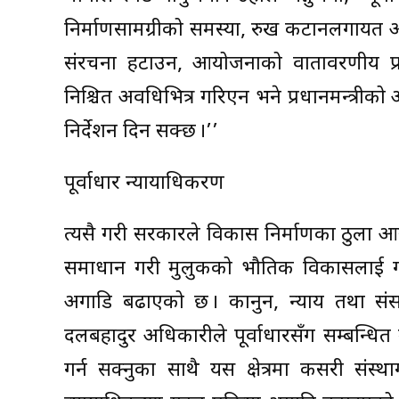
निर्माणसामग्रीको समस्या, रुख कटानलगायत आ
संरचना हटाउन, आयोजनाको वातावरणीय प्
निश्चित अवधिभित्र गरिएन भने प्रधानमन्त्रीको
निर्देशन दिन सक्छ ।’’
पूर्वाधार न्यायाधिकरण
त्यसै गरी सरकारले विकास निर्माणका ठुला आ
समाधान गरी मुलुकको भौतिक विकासलाई गति 
अगाडि बढाएको छ । कानुन, न्याय तथा संस
दलबहादुर अधिकारीले पूर्वाधारसँग सम्बन्धि
गर्न सक्नुका साथै यस क्षेत्रमा कसरी संस्थाग