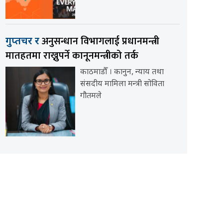
अनुसन्धान विभागलाई प्रधानमन्त्री
गुप्तचर र
मातहतमा राख्नुपर्ने कानूनमन्त्रीको तर्क
काठमाडौँ । कानुन, न्याय तथा
संसदीय मामिला मन्त्री सोविता
गौतमले