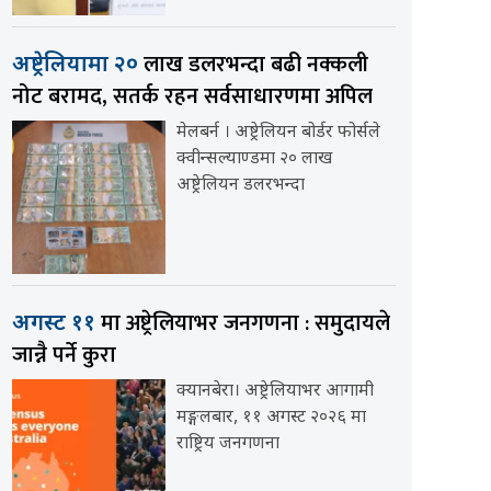
लाख डलरभन्दा बढी नक्कली
अष्ट्रेलियामा २०
नोट बरामद, सतर्क रहन सर्वसाधारणमा अपिल
मेलबर्न । अष्ट्रेलियन बोर्डर फोर्सले
क्वीन्सल्याण्डमा २० लाख
अष्ट्रेलियन डलरभन्दा
मा अष्ट्रेलियाभर जनगणना : समुदायले
अगस्ट ११
जान्नै पर्ने कुरा
क्यानबेरा। अष्ट्रेलियाभर आगामी
मङ्गलबार, ११ अगस्ट २०२६ मा
राष्ट्रिय जनगणना