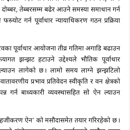
दोब्बर, तेब्बरसम्म बढेर आउने समस्या समाधान गर्न
फस्र्योट गर्न पूर्वाधार न्यायाधिकरण गठन प्रक्रिया
 गौरवका पूर्वाधार आयोजना तीव्र गतिमा अगाडि बढाउन
यागत झन्झट हटाउने उद्देश्यले भौतिक पूर्वाधार
्याउन लागेको छ । लामो समय लाग्ने झन्झटिलो
ातावरणीय प्रभाव प्रतिवेदन स्वीकृति र वन क्षेत्रको
पन्न गर्न बाध्यकारी व्यवस्थासहित सो ऐन ल्याउन
हजीकरण ऐन’ को मसौदासमेत तयार गरिरहेको छ ।