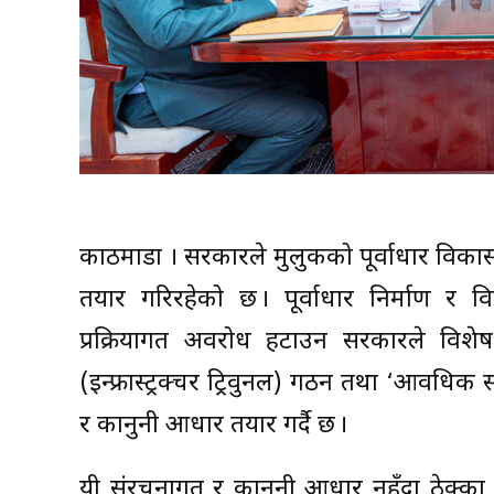
काठमाडौँ । सरकारले मुलुकको पूर्वाधार विका
तयार गरिरहेको छ । पूर्वाधार निर्माण र 
प्रक्रियागत अवरोध हटाउन सरकारले विशेष
(इन्फ्रास्ट्रक्चर ट्रिवुनल) गठन तथा ‘आव
र कानुनी आधार तयार गर्दै छ ।
यी संरचनागत र कानुनी आधार नहुँदा ठेक्का