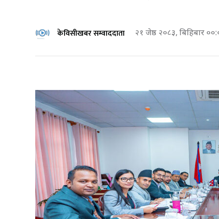
केविसीखबर सम्वाददाता
२१ जेष्ठ २०८३, बिहिबार ००