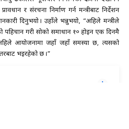
रावधान र संरचना निर्माण गर्न मन्त्रीबाट निर्देशन
री दिनुभयो । उहाँले भन्नुभयो, “अहिले मन्त्रीले
त्यसको पहिचान गरी सोको समाधान १० होइन एक दिनमै
हिले आयोजनामा जहाँ जहाँ समस्या छ, त्यसको
्तरबाट भइरहेको छ ।”