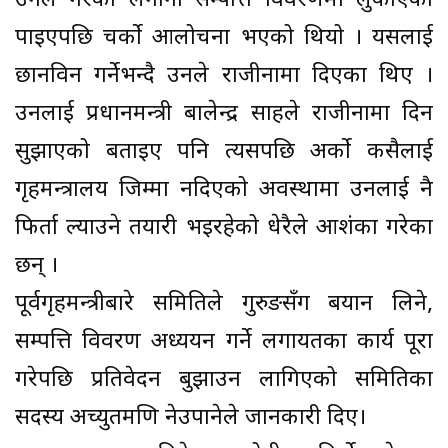
उनले गरेको लगानी सम्पत्ति विवरणमा लुकाएको
पाइएपछि चर्को आलोचना भएको थियो । यसलाई
छानविन गर्नेभन्दै उनले राजीनामा दिएका थिए ।
उनलाई प्रधानमन्त्री बालेन्द्र साहले राजीनामा दिन
सुझाएको बताइए पनि त्यसपछि अर्को कसैलाई
गृहमन्त्रालय जिम्मा नदिएको अवस्थामा उनलाई नै
फिर्ता ल्याउने तयारी भइरहेको धेरैले आशंका गरेका
छन् ।
पूर्वगृहमन्त्रीबारे समितिले गुरुङसँग बयान लिने,
सम्पत्ति विवरण अध्ययन गर्ने लगायतका कार्य पूरा
गरेपछि प्रतिवेदन बुझाउन लागिएको समितिका
सदस्य अच्युतमणि नेउपानेले जानकारी दिए।