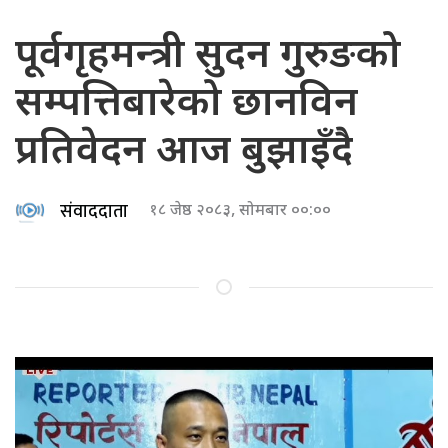
पूर्वगृहमन्त्री सुदन गुरुङको
सम्पत्तिबारेको छानविन
प्रतिवेदन आज बुझाइँदै
संवाददाता
१८ जेष्ठ २०८३, सोमबार ००:००