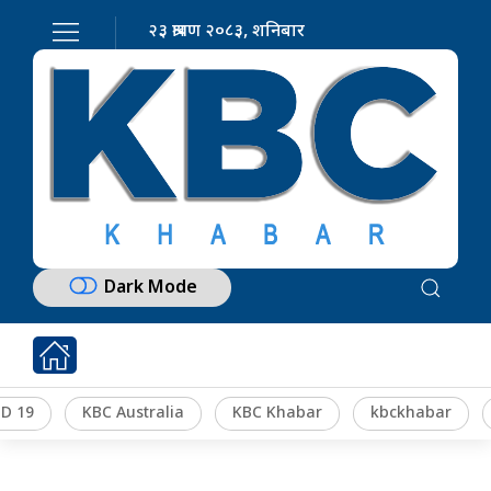
२३ श्रावण २०८३, शनिबार
Dark Mode
D 19
KBC Australia
KBC Khabar
kbckhabar