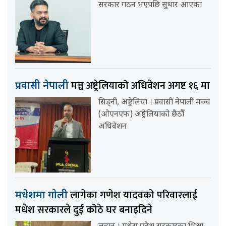
सरकार गठन भएपछि सुधार आएका
मञ्च अष्ट्रेलियाको अधिवेशन अगष्ट १६ मा
प्रवासी नेपाली
सिड्नी, अष्ट्रेलिया । प्रवासी नेपाली मञ्च
(ओएनएफ) अष्ट्रेलियाको छैठौँ
अधिवेशन
लागेका गणेश यादवको परिवारलाई
मधेशमा गोली
मधेश सरकारले दुई कोठे घर बनाइदिने