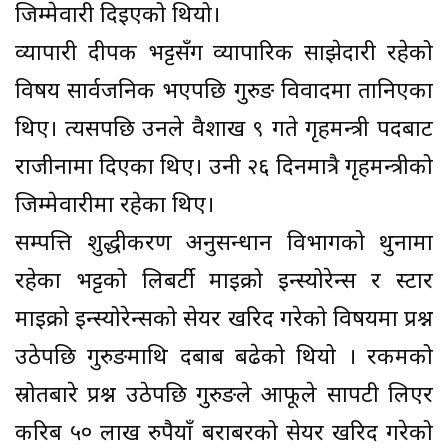
जिम्मेवारी दिइएको थियो।
व्यापारी दीपक भट्टसँग व्यापारिक साझेदारी रहेको
विषय सार्वजनिक भएपछि गुरुङ विवादमा तानिएका
थिए। त्यसपछि उनले वैशाख ९ गते गृहमन्त्री पदबाट
राजीनामा दिएका थिए। उनी २६ दिनमात्रै गृहमन्त्रीको
जिम्मेवारीमा रहेका थिए।
सम्पत्ति शुद्धीकरण अनुसन्धान विभागको थुनामा
रहेका भट्टको लिबर्टी माइक्रो इन्स्योरेन्स र स्टार
माइक्रो इन्स्योरेन्सको सेयर खरिद गरेको विषयमा प्रश्न
उठेपछि गुरुङमाथि दबाब बढेको थियो । रकमको
स्रोतबारे प्रश्न उठेपछि गुरुङले आफूले सापटी लिएर
करिब ५० लाख रुपैयाँ बराबरको सेयर खरिद गरेको