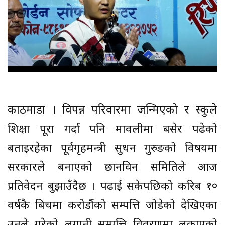
काठमाडौँ । विपन्न परिवारमा जन्मिएको र स्कुले
शिक्षा पूरा गर्दा पनि मावलीमा बसेर पढेको
बताइरहेका पूर्वगृहमन्त्री सुधन गुरुङको विषयमा
सरकारले बनाएको छानविन समितिले आज
प्रतिवेदन बुझाउँदैछ । पढाई सकेपछिको करिब १०
वर्षकै बिचमा करोडौंको सम्पत्ति जोडेको देखिएका