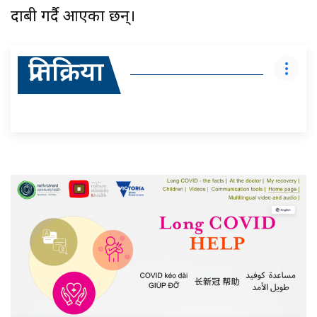
दाबी गर्दै आएका छन्।
प्रतिक्रिया