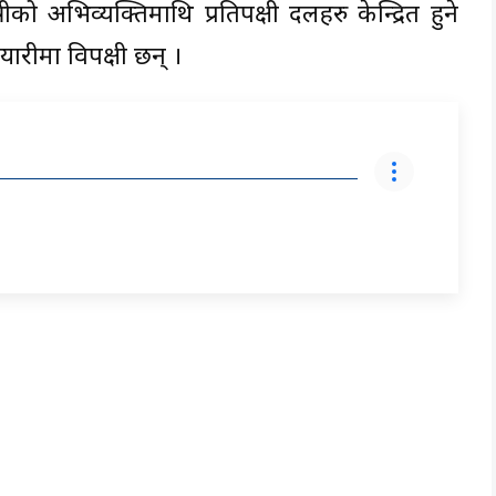
ो अभिव्यक्तिमाथि प्रतिपक्षी दलहरु केन्द्रित हुने
यारीमा विपक्षी छन् ।