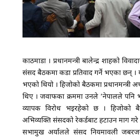
काठमाडौँ । प्रधानमन्त्री बालेन्द्र शाहको वि
संसद बैठकमा कडा प्रतिवाद गर्ने भएका छन् ।
भएको थियो । हिजोको बैठकमा प्रधानमन्त्री अ
थिए । जवाफका क्रममा उनले ‘नेपालले पनि भ
व्यापक विरोध भइरहेको छ । हिजोको बैठकमा
अभिव्यक्ति संसदको रेकर्डबाट हटाउन माग गरे 
सभामुख अर्यालले संसद नियमावली जबरजस