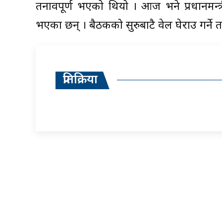
तनावपूर्ण भएको थियो । आज भने प्रधानमन्त्रीक
भएका छन् । बैठकको सुरुबाटै वेल घेराउ गर्ने त
प्रतिक्रिया