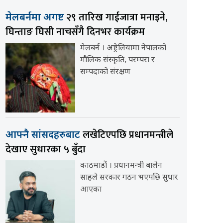
२९ तारिख गाईजात्रा मनाइने,
मेलबर्नमा अगष्ट
घिन्ताङ घिसी नाचसँगै दिनभर कार्यक्रम
मेलबर्न । अष्ट्रेलियामा नेपालको
मौलिक संस्कृति, परम्परा र
सम्पदाको संरक्षण
लखेटिएपछि प्रधानमन्त्रीले
आफ्नै सांसदहरुबाट
देखाए सुधारका ५ बुँदा
काठमाडौं । प्रधानमन्त्री बालेन
साहले सरकार गठन भएपछि सुधार
आएका