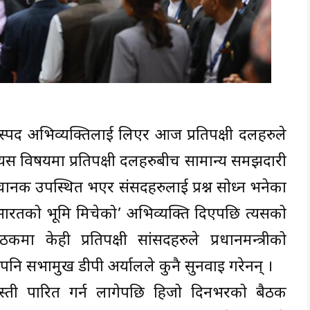
वादास्पद अभिव्यक्तिलाई लिएर आज प्रतिपक्षी दलहरुले
 यस विषयमा प्रतिपक्षी दलहरुबीच सामान्य समझदारी
चानक उपस्थित भएर संसदहरुलाई प्रश्न सोध्न भनेका
ारतको भूमि मिचेको’ अभिव्यक्ति दिएपछि त्यसको
 केही प्रतिपक्षी सांसदहरुले प्रधानमन्त्रीको
पनि सभामुख डीपी अर्यालले कुनै सुनवाइ गरेनन् ।
्ती पारित गर्न लागेपछि हिजो दिनभरको बैठक