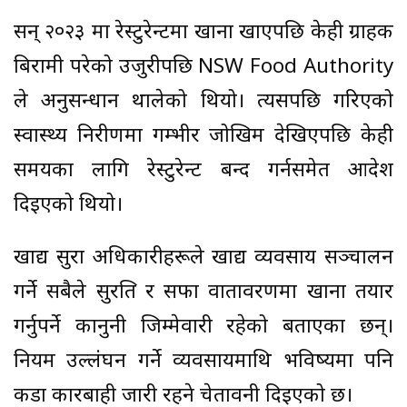
सन् २०२३ मा रेस्टुरेन्टमा खाना खाएपछि केही ग्राहक
बिरामी परेको उजुरीपछि NSW Food Authority
ले अनुसन्धान थालेको थियो। त्यसपछि गरिएको
स्वास्थ्य निरीक्षणमा गम्भीर जोखिम देखिएपछि केही
समयका लागि रेस्टुरेन्ट बन्द गर्नसमेत आदेश
दिइएको थियो।
खाद्य सुरक्षा अधिकारीहरूले खाद्य व्यवसाय सञ्चालन
गर्ने सबैले सुरक्षित र सफा वातावरणमा खाना तयार
गर्नुपर्ने कानुनी जिम्मेवारी रहेको बताएका छन्।
नियम उल्लंघन गर्ने व्यवसायमाथि भविष्यमा पनि
कडा कारबाही जारी रहने चेतावनी दिइएको छ।