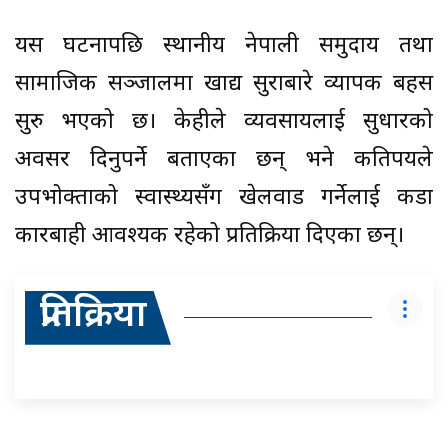
यस घटनापछि स्थानीय नेपाली समुदाय तथा
सामाजिक सञ्जालमा खाद्य सुरक्षाबारे व्यापक बहस
सुरु भएको छ। केहीले व्यवसायलाई सुधारको
अवसर दिनुपर्ने बताएका छन् भने कतिपयले
उपभोक्ताको स्वास्थ्यसँग खेलवाड गर्नेलाई कडा
कारबाही आवश्यक रहेको प्रतिक्रिया दिएका छन्।
प्रतिक्रिया