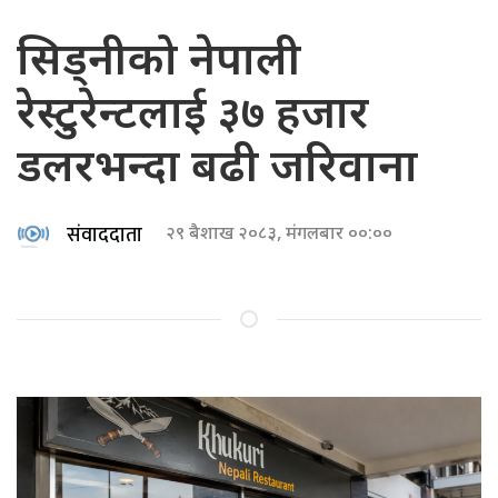
सिड्नीको नेपाली
रेस्टुरेन्टलाई ३७ हजार
डलरभन्दा बढी जरिवाना
संवाददाता
२९ बैशाख २०८३, मंगलबार ००:००