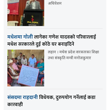
अधिवेशन
लागेका गणेश यादवको परिवारलाई
मधेशमा गोली
मधेश सरकारले दुई कोठे घर बनाइदिने
लहान । मधेस प्रदेश सरकारका शिक्षा
तथा संस्कृति मन्त्री मनोजकुमार
विधेयक, दुरुपयोग गर्नेलाई कडा
संसदमा राहदानी
कारवाही