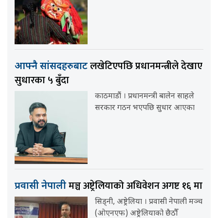
लखेटिएपछि प्रधानमन्त्रीले देखाए
आफ्नै सांसदहरुबाट
सुधारका ५ बुँदा
काठमाडौं । प्रधानमन्त्री बालेन साहले
सरकार गठन भएपछि सुधार आएका
मञ्च अष्ट्रेलियाको अधिवेशन अगष्ट १६ मा
प्रवासी नेपाली
सिड्नी, अष्ट्रेलिया । प्रवासी नेपाली मञ्च
(ओएनएफ) अष्ट्रेलियाको छैठौँ