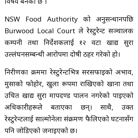
विषय बनेको छ ।
NSW Food Authority को अनुसन्धानपछि
Burwood Local Court ले रेस्टुरेन्ट सञ्चालक
कम्पनी तथा निर्देशकलाई १२ वटा खाद्य सुरक्षा
उल्लंघनसम्बन्धी आरोपमा दोषी ठहर गरेको हो।
निरीक्षणका क्रममा रेस्टुरेन्टभित्र सरसफाइको अभाव,
मुसाको फोहोर, खुला रूपमा राखिएको खाना तथा
उचित खाद्य सुरक्षा मापदण्ड पालन नगरेको पाइएको
अधिकारीहरूले बताएका छन्। साथै, उक्त
रेस्टुरेन्टलाई साल्मोनेला संक्रमण फैलिएको घटनासँग
पनि जोडिएको जनाइएको छ।