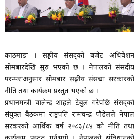
काठमाडौँ । सङ्घीय संसद्को बजेट अधिवेशन
सोमबारदेखि सुरु भएको छ । नेपालको संसदीय
परम्पराअनुसार सोमबार सङ्घीय संसद्मा सरकारको
नीति तथा कार्यक्रम प्रस्तुत भएको छ ।
प्रधानमन्त्री वालेन्द्र शाहले टेबुल गरेपछि संसद्को
संयुक्त बैठकमा राष्ट्रपति रामचन्द्र पौडेलले नेपाल
सरकरको आर्थिक वर्ष २०८३/८४ को नीति तथा
कार्यक्रम प्रस्तुत गर्नुभयो । नेपालको संविधानको