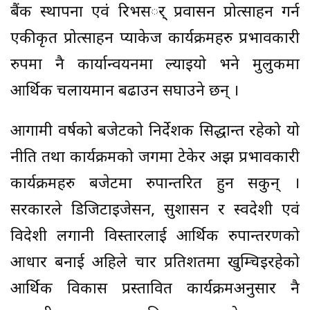
बैंक स्थापना एवं रिभसर्् प्रवासन प्रोत्साहन गर्न
एकीकृत प्रोत्साहन प्याकेज कार्यक्रमहरु प्रभावकारी
रुपमा नै कार्यान्वयनमा ल्याइयो भने मुलुकमा
आर्थिक चलायमान बढाउन सघाउने छन् ।
आगामी वर्षको बजेटको निर्देशक सिद्धान्त रहेको यो
नीति तथा कार्यक्रमको जगमा टेकेर अझ प्रभावकारी
कार्यक्रमहरु बजेटमा रुपान्तरित हुन सकुन् ।
सरकारले डिजिटाइजेसन, सुशासन र स्वदेशी एवं
विदेशी लगानी विस्तारलाई आर्थिक रुपान्तरणको
आधार बनाई अहिले चार प्रतिशतमा खुम्चिइरहेको
आर्थिक विकास प्रस्तावित कार्यक्रमअनुसार नै