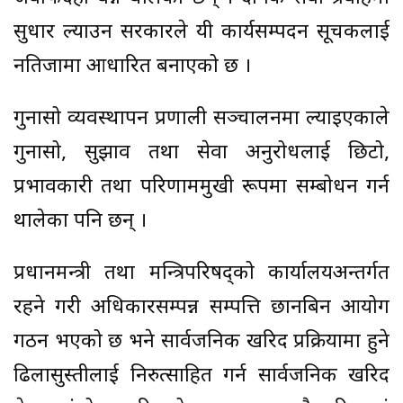
सुधार ल्याउन सरकारले यी कार्यसम्पदन सूचकलाई
नतिजामा आधारित बनाएको छ ।
गुनासो व्यवस्थापन प्रणाली सञ्चालनमा ल्याइएकाले
गुनासो, सुझाव तथा सेवा अनुरोधलाई छिटो,
प्रभावकारी तथा परिणाममुखी रूपमा सम्बोधन गर्न
थालेका पनि छन् ।
प्रधानमन्त्री तथा मन्त्रिपरिषद्को कार्यालयअन्तर्गत
रहने गरी अधिकारसम्पन्न सम्पत्ति छानबिन आयोग
गठन भएको छ भने सार्वजनिक खरिद प्रक्रियामा हुने
ढिलासुस्तीलाई निरुत्साहित गर्न सार्वजनिक खरिद