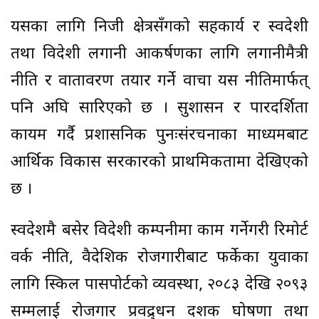
यसका लागि निजी क्षेत्रसँगको सहकार्य र स्वदेशी
तथा विदेशी लगानी आकर्षणका लागि लगानीमैत्री
नीति र वातावरण तयार गर्ने वाचा यस नीतिमार्फत्
पनि अघि सारिएको छ । सुशासन र पारदर्शिता
कायम गर्दै प्रशासनिक पुनःसंरचनाका माध्यमबाट
आर्थिक विकास सरकारको प्राथमिकतामा देखिएको
छ ।
स्वदेशमै बसेर विदेशी कम्पनीमा काम गर्नेगरी रिमोर्ट
वर्क नीति, वैदेशिक रोजगारीबाट फर्केका युवाका
लागि स्किल पासपोर्टको व्यवस्था, २०८३ देखि २०९३
सम्मलाई रोजगार प्रवद्र्धन दशक घोषणा तथा