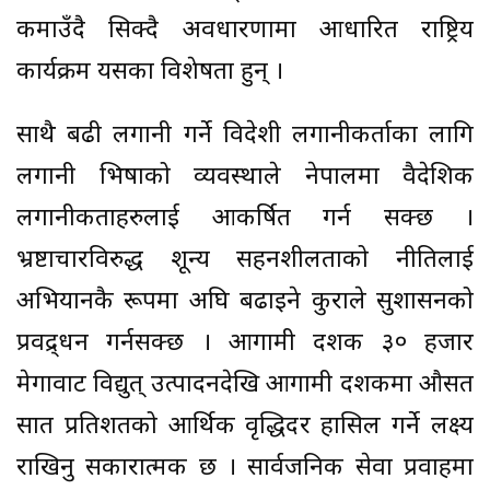
कमाउँदै सिक्दै अवधारणामा आधारित राष्ट्रिय
कार्यक्रम यसका विशेषता हुन् ।
साथै बढी लगानी गर्ने विदेशी लगानीकर्ताका लागि
लगानी भिषाको व्यवस्थाले नेपालमा वैदेशिक
लगानीकताहरुलाई आकर्षित गर्न सक्छ ।
भ्रष्टाचारविरुद्ध शून्य सहनशीलताको नीतिलाई
अभियानकै रूपमा अघि बढाइने कुराले सुशासनको
प्रवद्र्धन गर्नसक्छ । आगामी दशक ३० हजार
मेगावाट विद्युत् उत्पादनदेखि आगामी दशकमा औसत
सात प्रतिशतको आर्थिक वृद्धिदर हासिल गर्ने लक्ष्य
राखिनु सकारात्मक छ । सार्वजनिक सेवा प्रवाहमा