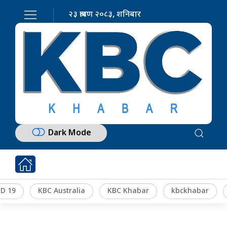
२३ श्रावण २०८३, शनिबार
Dark Mode
D 19
KBC Australia
KBC Khabar
kbckhabar