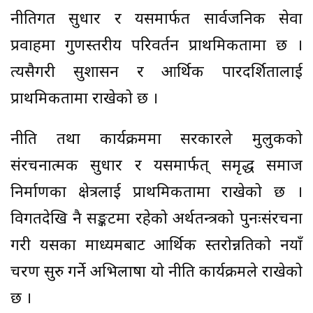
नीतिगत सुधार र यसमार्फत सार्वजनिक सेवा
प्रवाहमा गुणस्तरीय परिवर्तन प्राथमिकतामा छ ।
त्यसैगरी सुशासन र आर्थिक पारदर्शितालाई
प्राथमिकतामा राखेको छ ।
नीति तथा कार्यक्रममा सरकारले मुलुकको
संरचनात्मक सुधार र यसमार्फत् समृद्ध समाज
निर्माणका क्षेत्रलाई प्राथमिकतामा राखेको छ ।
विगतदेखि नै सङ्कटमा रहेको अर्थतन्त्रको पुनःसंरचना
गरी यसका माध्यमबाट आर्थिक स्तरोन्नतिको नयाँ
चरण सुरु गर्ने अभिलाषा यो नीति कार्यक्रमले राखेको
छ ।