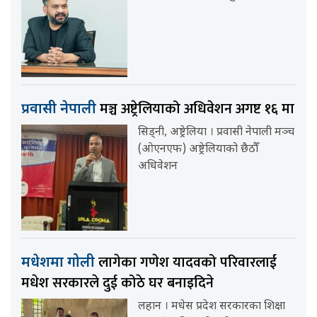
मञ्च अष्ट्रेलियाको अधिवेशन अगष्ट १६ मा
प्रवासी नेपाली
सिड्नी, अष्ट्रेलिया । प्रवासी नेपाली मञ्च
(ओएनएफ) अष्ट्रेलियाको छैठौँ
अधिवेशन
लागेका गणेश यादवको परिवारलाई
मधेशमा गोली
मधेश सरकारले दुई कोठे घर बनाइदिने
लहान । मधेस प्रदेश सरकारका शिक्षा