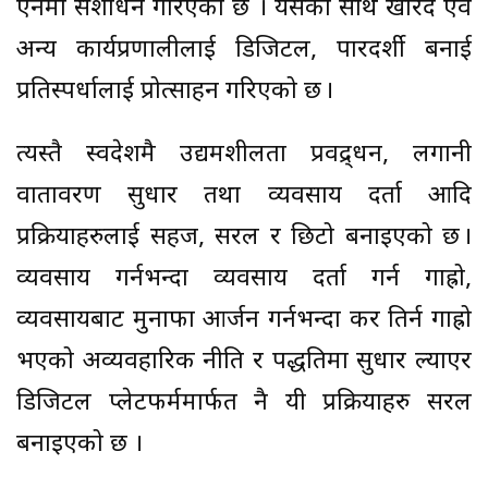
ऐनमा संशोधन गरिएको छ । यसका साथै खरिद एवं
अन्य कार्यप्रणालीलाई डिजिटल, पारदर्शी बनाई
प्रतिस्पर्धालाई प्रोत्साहन गरिएको छ ।
त्यस्तै स्वदेशमै उद्यमशीलता प्रवद्र्धन, लगानी
वातावरण सुधार तथा व्यवसाय दर्ता आदि
प्रक्रियाहरुलाई सहज, सरल र छिटो बनाइएको छ ।
व्यवसाय गर्नभन्दा व्यवसाय दर्ता गर्न गाह्रो,
व्यवसायबाट मुनाफा आर्जन गर्नभन्दा कर तिर्न गाह्रो
भएको अव्यवहारिक नीति र पद्धतिमा सुधार ल्याएर
डिजिटल प्लेटफर्ममार्फत नै यी प्रक्रियाहरु सरल
बनाइएको छ ।