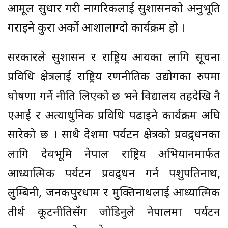
आमूल सुधार गरी नागरिकलाई सुशासनको अनुभूति
गराइने कुरा अर्को आशालाग्दो कार्यक्रम हो ।
सरकारले सुशासन र राष्ट्रिय आयका लागि सूचना
प्रविधि क्षेत्रलाई राष्ट्रिय रणनीतिक उद्योगका रुपमा
घोषणा गर्ने नीति लिएको छ भने विद्यालय तहदेखि नै
एआई र अत्याधुनिक प्रविधि पढाइने कार्यक्रम अघि
सारेको छ । साथै देशमा पर्यटन क्षेत्रको प्रवद्र्धनका
लागि देवभूमि नेपाल राष्ट्रिय अभियानमार्फत
आध्यात्मिक पर्यटन प्रवद्र्धन गर्न पशुपतिनाथ,
लुम्बिनी, जनकपुरधाम र मुक्तिनाथलाई आध्यात्मिक
तीर्थ कूटनीतिसँग जोडिनुले नेपालमा पर्यटन