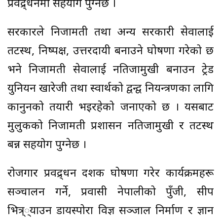
प्रवद्र्धनमा सहयोग पुग्नेछ ।
सरकारले निजामती तथा अन्य सरकारी सेवालाई
तटस्थ, निष्पक्ष, उत्तरदायी बनाउने घोषणा गरेको छ
भने निजामती सेवालाई नतिजामुखी बनाउन ट्रेड
युनियन खारेजी तथा स्वार्थको द्वन्द्व नियन्त्रणका लागि
कानुनको तयारी भइरहेको जनाएको छ । यसबाट
मुलुकको निजामती प्रशासन नतिजामुखी र तटस्थ
बन्न सहयोग पुग्नेछ ।
रोजगार प्रवद्र्धन दशक घोषणा गरेर कार्यक्रमहरू
सञ्चालन गर्ने, प्रवासी नेपालीको पुँजी, सीप
भित्र््याउन डायस्पोरा विज्ञ सञ्जाल निर्माण र ज्ञान