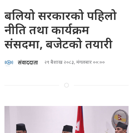
बलियो सरकारको पहिलो
नीति तथा कार्यक्रम
संसदमा, बजेटको तयारी
संवाददाता
२९ बैशाख २०८३, मंगलबार ००:००