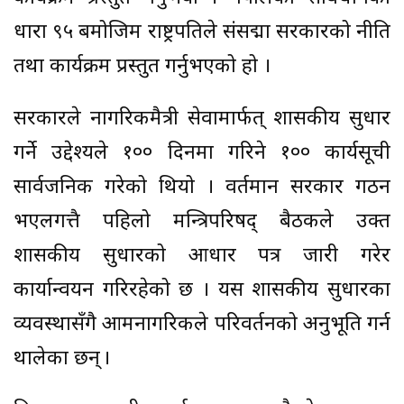
धारा ९५ बमोजिम राष्ट्रपतिले संसद्मा सरकारको नीति
तथा कार्यक्रम प्रस्तुत गर्नुभएको हो ।
सरकारले नागरिकमैत्री सेवामार्फत् शासकीय सुधार
गर्ने उद्देश्यले १०० दिनमा गरिने १०० कार्यसूची
सार्वजनिक गरेको थियो । वर्तमान सरकार गठन
भएलगत्तै पहिलो मन्त्रिपरिषद् बैठकले उक्त
शासकीय सुधारको आधार पत्र जारी गरेर
कार्यान्वयन गरिरहेको छ । यस शासकीय सुधारका
व्यवस्थासँगै आमनागरिकले परिवर्तनको अनुभूति गर्न
थालेका छन् ।