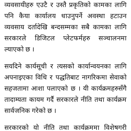
व्यवसायीहरु एउटै र उस्तै प्रकृतिको कामका लागि
पनि कैयौँ कार्यालय धाउनुपर्ने अवस्था हटाउन
व्यवसाय दर्तादेखि बन्दसम्मका सबै कामका लागि
सरकारले डिजिटल प्लेटफर्महरु सञ्चालनमा
ल्याएको छ ।
सयदिने कार्यसूची र त्यसको कार्यान्वयनका लागि
अपनाइएका विधि र पद्धतिबाट नागरिकमा सेवाको
सहजतामा आशा पलाएको छ । यी कार्यक्रमहरुसँगै
तादाम्यता कायम गर्दै सरकारले नीति तथा कार्यक्रम
सार्वजनिक गरेको छ ।
सरकारको यो नीति तथा कार्यक्रममा विशेषगरी