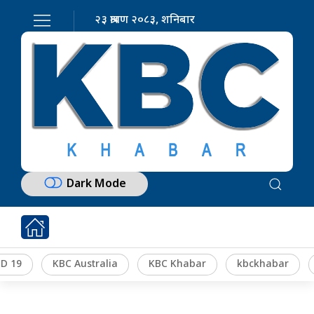
२३ श्रावण २०८३, शनिबार
Dark Mode
D 19
KBC Australia
KBC Khabar
kbckhabar