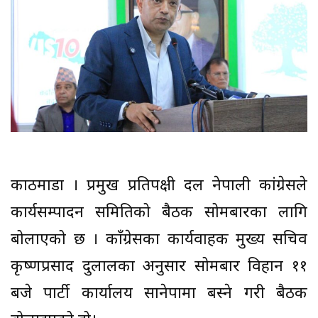
काठमाडौं । प्रमुख प्रतिपक्षी दल नेपाली कांग्रेसले
कार्यसम्पादन समितिको बैठक सोमबारका लागि
बोलाएको छ । काँग्रेसका कार्यवाहक मुख्य सचिव
कृष्णप्रसाद दुलालका अनुसार सोमबार विहान ११
बजे पार्टी कार्यालय सानेपामा बस्ने गरी बैठक