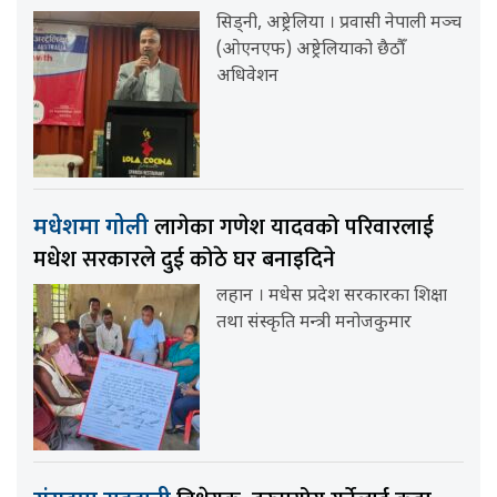
सिड्नी, अष्ट्रेलिया । प्रवासी नेपाली मञ्च
(ओएनएफ) अष्ट्रेलियाको छैठौँ
अधिवेशन
लागेका गणेश यादवको परिवारलाई
मधेशमा गोली
मधेश सरकारले दुई कोठे घर बनाइदिने
लहान । मधेस प्रदेश सरकारका शिक्षा
तथा संस्कृति मन्त्री मनोजकुमार