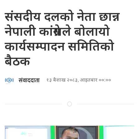
संसदीय दलको नेता छान्न
नेपाली कांग्रेसले बोलायो
कार्यसम्पादन समितिको
बैठक
संवाददाता
१३ बैशाख २०८३, आइतबार ००:००