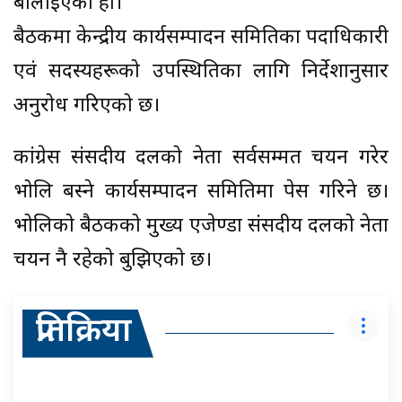
बोलाइएको हो।
बैठकमा केन्द्रीय कार्यसम्पादन समितिका पदाधिकारी
एवं सदस्यहरूको उपस्थितिका लागि निर्देशानुसार
अनुरोध गरिएको छ।
कांग्रेस संसदीय दलको नेता सर्वसम्मत चयन गरेर
भोलि बस्ने कार्यसम्पादन समितिमा पेस गरिने छ।
भोलिको बैठकको मुख्य एजेण्डा संसदीय दलको नेता
चयन नै रहेको बुझिएको छ।
प्रतिक्रिया