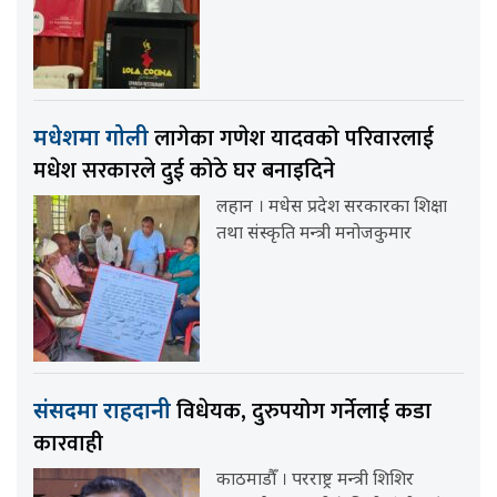
लागेका गणेश यादवको परिवारलाई
मधेशमा गोली
मधेश सरकारले दुई कोठे घर बनाइदिने
लहान । मधेस प्रदेश सरकारका शिक्षा
तथा संस्कृति मन्त्री मनोजकुमार
विधेयक, दुरुपयोग गर्नेलाई कडा
संसदमा राहदानी
कारवाही
काठमाडौँ । परराष्ट्र मन्त्री शिशिर