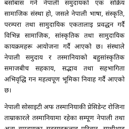
बसोबास गर्ने नेपाली समुदायको एक सक्रिय
सामाजिक संस्था हो, जसले नेपाली भाषा, संस्कृति,
परम्परा तथा सामुदायिक एकतालाई प्रवर्द्धन गर्दै
विभिन्न सामाजिक, सांस्कृतिक तथा सामुदायिक
कार्यक्रमहरू आयोजना गर्दै आएको छ। संस्थाले
नेपाली समुदाय र तस्मानियाको बहुसांस्कृतिक
समाजबीच सहकार्य, सद्भाव तथा सहभागिता
अभिवृद्धि गर्न महत्वपूर्ण भूमिका निर्वाह गर्दै आएको
छ।
नेपाली सोसाइटी अफ तस्मानियाकी प्रेसिडेन्ट रोजिना
ताम्राकारले तस्मानियामा रहेका सम्पूर्ण नेपाली तथा