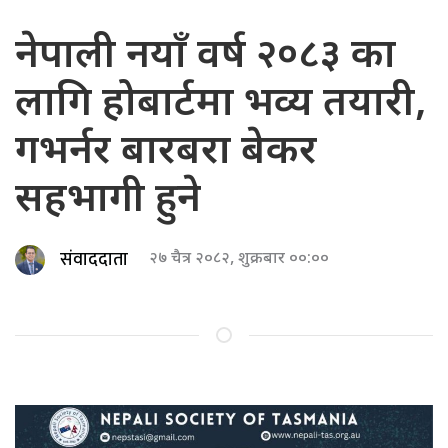
नेपाली नयाँ वर्ष २०८३ का
लागि होबार्टमा भव्य तयारी,
गभर्नर बारबरा बेकर
सहभागी हुने
संवाददाता
२७ चैत्र २०८२, शुक्रबार ००:००