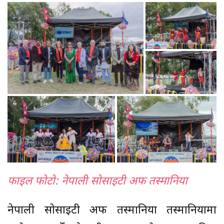
फाइल फोटो: नेपाली सोसाइटी अफ तस्मानिया
नेपाली सोसाइटी अफ तस्मानिया तस्मानियामा