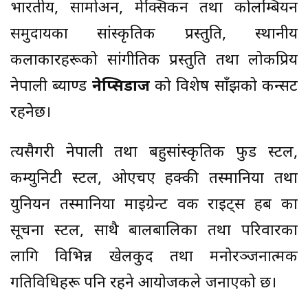
भारतीय, सामोअन, मेक्सिकन तथा कोलम्बियन
समुदायका सांस्कृतिक प्रस्तुति, स्थानीय
कलाकारहरूको सांगीतिक प्रस्तुति तथा लोकप्रिय
नेपाली ब्याण्ड
नेप्सिडाज
को विशेष साँझको कन्सर्ट
रहनेछ।
त्यसैगरी नेपाली तथा बहुसांस्कृतिक फुड स्टल,
कम्युनिटी स्टल, ओएचए हक्की तस्मानिया तथा
युनियन तस्मानिया माइग्रेन्ट वर्क राइट्स हब का
सूचना स्टल, साथै बालबालिका तथा परिवारका
लागि विभिन्न खेलकुद तथा मनोरञ्जनात्मक
गतिविधिहरू पनि रहने आयोजकले जनाएको छ।