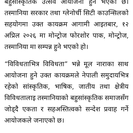
बहुसांस्कृतिक उत्सव आयोजना हुने भएको छ।
तस्मानिया सरकार तथा ग्लेनोर्ची सिटी काउन्सिलको
सहयोगमा उक्त कार्यक्रम आगामी आइतबार, १२
अप्रिल २०२६ मा मोन्ट्रोज फोरशोर पार्क, मोन्ट्रोज,
तस्मानिया मा सम्पन्न हुने भएको हो।
“विविधताभित्र विविधता” भन्ने मूल नाराका साथ
आयोजना हुने उक्त कार्यक्रमले नेपाली समुदायभित्र
रहेको सांस्कृतिक, भाषिक, जातीय तथा क्षेत्रीय
विविधतालाई तस्मानियाको बहुसांस्कृतिक समाजसँग
जोड्दै एकता र सहअस्तित्वको सन्देश प्रवाह गर्ने
आयोजकले जनाएको छ।