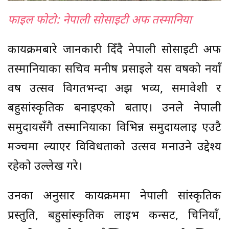
फाइल फोटो: नेपाली सोसाइटी अफ तस्मानिया
कार्यक्रमबारे जानकारी दिँदै नेपाली सोसाइटी अफ
तस्मानियाका सचिव मनीष प्रसाईले यस वर्षको नयाँ
वर्ष उत्सव विगतभन्दा अझ भव्य, समावेशी र
बहुसांस्कृतिक बनाइएको बताए। उनले नेपाली
समुदायसँगै तस्मानियाका विभिन्न समुदायलाई एउटै
मञ्चमा ल्याएर विविधताको उत्सव मनाउने उद्देश्य
रहेको उल्लेख गरे।
उनका अनुसार कार्यक्रममा नेपाली सांस्कृतिक
प्रस्तुति, बहुसांस्कृतिक लाइभ कन्सर्ट, चिनियाँ,