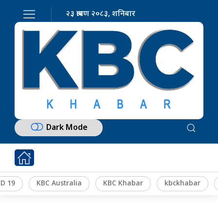
२३ श्रावण २०८३, शनिबार
Dark Mode
D 19
KBC Australia
KBC Khabar
kbckhabar