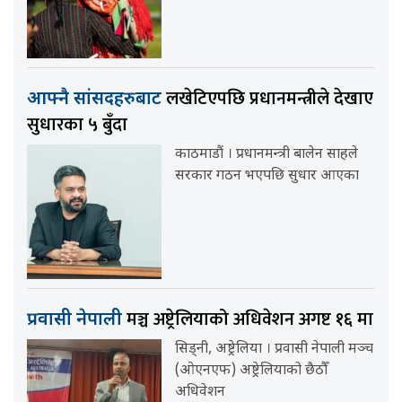
लखेटिएपछि प्रधानमन्त्रीले देखाए
आफ्नै सांसदहरुबाट
सुधारका ५ बुँदा
काठमाडौं । प्रधानमन्त्री बालेन साहले
सरकार गठन भएपछि सुधार आएका
मञ्च अष्ट्रेलियाको अधिवेशन अगष्ट १६ मा
प्रवासी नेपाली
सिड्नी, अष्ट्रेलिया । प्रवासी नेपाली मञ्च
(ओएनएफ) अष्ट्रेलियाको छैठौँ
अधिवेशन