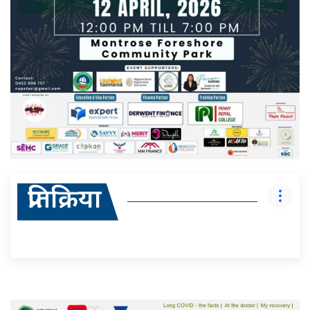
प्रतिक्रिया