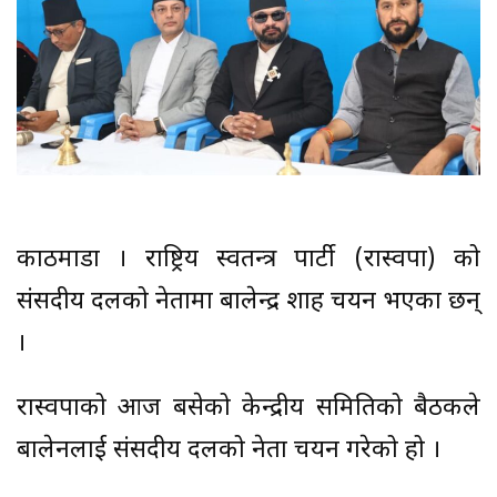
काठमाडौँ । राष्ट्रिय स्वतन्त्र पार्टी (रास्वपा) को
संसदीय दलको नेतामा बालेन्द्र शाह चयन भएका छन्
।
रास्वपाको आज बसेको केन्द्रीय समितिको बैठकले
बालेनलाई संसदीय दलको नेता चयन गरेको हो ।