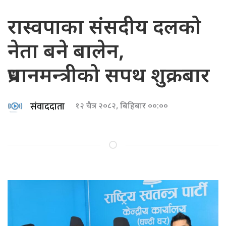
रास्वपाका संसदीय दलको
नेता बने बालेन,
प्रधानमन्त्रीको सपथ शुक्रबार
संवाददाता
१२ चैत्र २०८२, बिहिबार ००:००