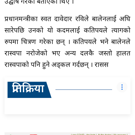
उद्घोष गरेको बताएका थिए ।
प्रधानमन्त्रीका स्वत दावेदार रविले बालेनलाई अघि
सारेपछि उनको यो कदमलाई कतिपयले त्यागको
रुपमा चित्रण गरेका छन् । कतिपयले भने बालेनले
रास्वपा नरोजेको भए अन्य दलकै जस्तो हालत
रास्वपाको पनि हुने अड्कल गर्दछन् । रासस
प्रतिक्रिया