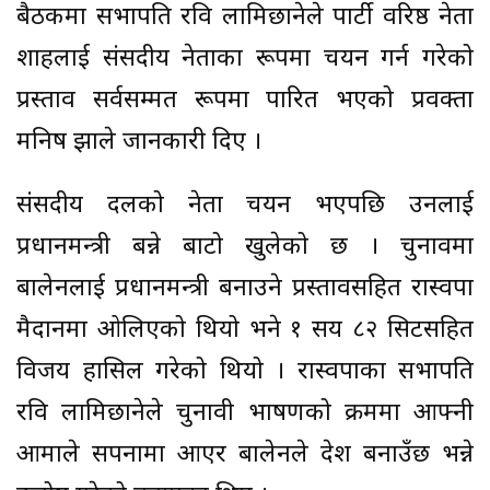
बैठकमा सभापति रवि लामिछानेले पार्टी वरिष्ठ नेता
शाहलाई संसदीय नेताका रूपमा चयन गर्न गरेको
प्रस्ताव सर्वसम्मत रूपमा पारित भएको प्रवक्ता
मनिष झाले जानकारी दिए ।
संसदीय दलको नेता चयन भएपछि उनलाई
प्रधानमन्त्री बन्ने बाटो खुलेको छ । चुनावमा
बालेनलाई प्रधानमन्त्री बनाउने प्रस्तावसहित रास्वपा
मैदानमा ओलिएको थियो भने १ सय ८२ सिटसहित
विजय हासिल गरेको थियो । रास्वपाका सभापति
रवि लामिछानेले चुनावी भाषणको क्रममा आफ्नी
आमाले सपनामा आएर बालेनले देश बनाउँछ भन्ने