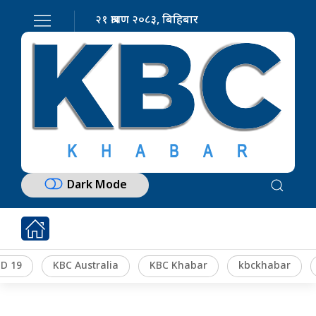
२१ श्रावण २०८३, बिहिबार
Dark Mode
D 19
KBC Australia
KBC Khabar
kbckhabar