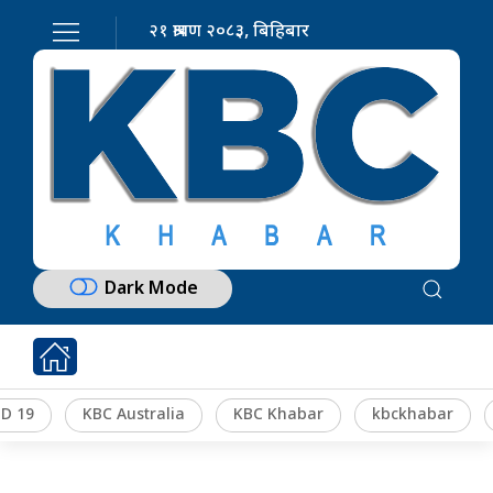
२१ श्रावण २०८३, बिहिबार
Dark Mode
D 19
KBC Australia
KBC Khabar
kbckhabar