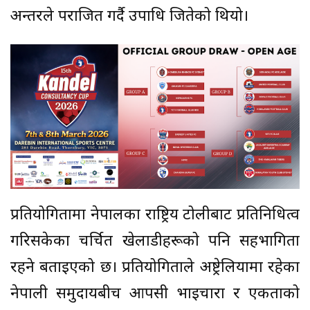
अन्तरले पराजित गर्दै उपाधि जितेको थियो।
प्रतियोगितामा नेपालका राष्ट्रिय टोलीबाट प्रतिनिधित्व
गरिसकेका चर्चित खेलाडीहरूको पनि सहभागिता
रहने बताइएको छ। प्रतियोगिताले अष्ट्रेलियामा रहेका
नेपाली समुदायबीच आपसी भाइचारा र एकताको