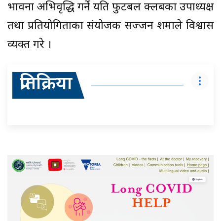
भावना अभिवृद्धि गर्ने यति फुटबल क्लबका उपाध्यक्ष
तथा प्रतियोगिताका संयोजक सज्जन शर्माले विश्वास
व्यक्त गरे ।
प्रतिक्रिया