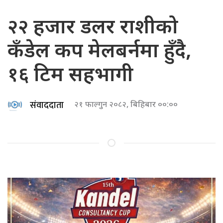
२२ हजार डलर राशीको
कँडेल कप मेलबर्नमा हुँदै,
१६ टिम सहभागी
संवाददाता
२१ फाल्गुन २०८२, बिहिबार ००:००