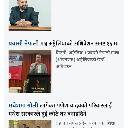
मञ्च अष्ट्रेलियाको अधिवेशन अगष्ट १६ मा
प्रवासी नेपाली
सिड्नी, अष्ट्रेलिया । प्रवासी नेपाली मञ्च
(ओएनएफ) अष्ट्रेलियाको छैठौँ
अधिवेशन
लागेका गणेश यादवको परिवारलाई
मधेशमा गोली
मधेश सरकारले दुई कोठे घर बनाइदिने
लहान । मधेस प्रदेश सरकारका शिक्षा