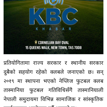
प्रतियोगितामा राज्य सरकार र स्थानीय सरकार
दुबैको सहयोग रहेको क्लबले जनाएको छ। सन्
२०१९ मा स्थापना भएको नेप्लिज फुटबल क्लब
तास्मानिया फुटबल गतिविधिसँगै तास्मानियाली
नेपाली समुदायमा विभिन्न सामाजिक र सांस्कृतिक