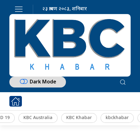
२३ श्रावण २०८३, शनिबार
Dark Mode
D 19
KBC Australia
KBC Khabar
kbckhabar