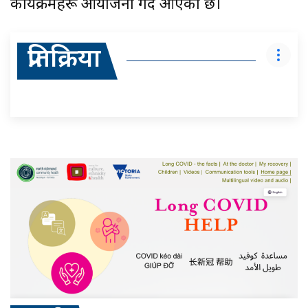
कार्यक्रमहरू आयोजना गर्दै आएको छ।
प्रतिक्रिया