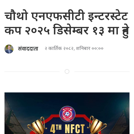
चौथो एनएफसीटी इन्टरस्टेट
कप २०२५ डिसेम्बर १३ मा हुने
संवाददाता
२ कार्तिक २०८२, शनिबार ००:००