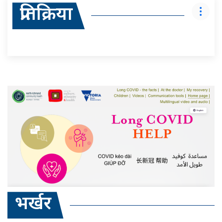
प्रतिक्रिया
भर्खर