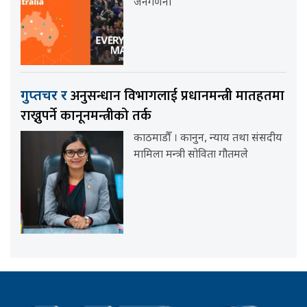
जनगणना
अनुसन्धान विभागलाई प्रधानमन्त्री मातहतमा
गुप्तचर र
राख्नुपर्ने कानूनमन्त्रीको तर्क
काठमाडौँ । कानुन, न्याय तथा संसदीय
मामिला मन्त्री सोविता गौतमले