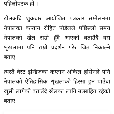
पहिलोपटक हो ।
खेलअघि शुक्रबार आयोजित पत्रकार सम्मेलनमा
नेपालका कप्तान रोहित पौडेलले पछिल्लो समय
नेपालको खेल राम्रो हुँदै आएको बताउँदै यस
शृंखलामा पनि राम्रो प्रदर्शन गरेर जित निकाल्ने
बताए ।
त्यस्तै वेस्ट इन्डिजका कप्तान अकिल होसेनले पनि
नेपालको ऐतिहासिक शृंखलाको हिस्सा हुन पाउँदा
खुसी लागेको बताउँदै खेलका लागि उत्साहित रहेको
बताए ।