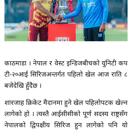
काठमाडौं । नेपाल र वेस्ट इन्डिजबीचको युनिटी कप
टी-२०आई सिरिजअन्तर्गत पहिलो खेल आज राति ८
बजेदेखि हुँदैछ ।
शारजाह क्रिकेट मैदानमा हुने खेल पहिलोपटक खेल्न
लागेको हो । त्यस्तै आईसीसीको पूर्ण सदस्य राष्ट्रसँग
नेपालको द्विपक्षीय सिरिज हुन लागेको पनि यो