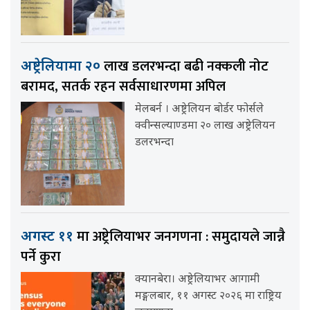
लाख डलरभन्दा बढी नक्कली नोट
अष्ट्रेलियामा २०
बरामद, सतर्क रहन सर्वसाधारणमा अपिल
मेलबर्न । अष्ट्रेलियन बोर्डर फोर्सले
क्वीन्सल्याण्डमा २० लाख अष्ट्रेलियन
डलरभन्दा
मा अष्ट्रेलियाभर जनगणना : समुदायले जान्नै
अगस्ट ११
पर्ने कुरा
क्यानबेरा। अष्ट्रेलियाभर आगामी
मङ्गलबार, ११ अगस्ट २०२६ मा राष्ट्रिय