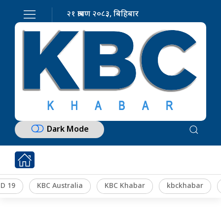
२१ श्रावण २०८३, बिहिबार
Dark Mode
D 19
KBC Australia
KBC Khabar
kbckhabar