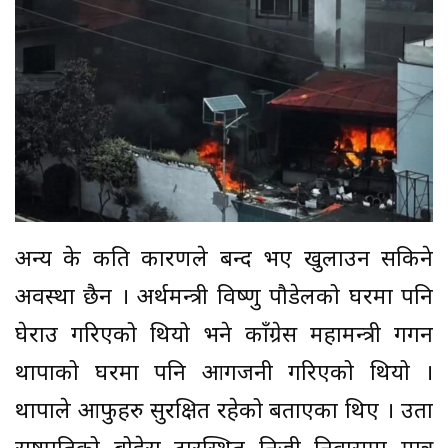
अन्य के कति कारणले बन्द भए खुलाउन सकिने
अवस्था छैन । अर्थमन्त्री विष्णु पौडेलको घरमा पनि
घेराउ गरिएको थियो भने काँग्रेस महामन्त्री गगन
थापाको घरमा पनि आगजनी गरिएको थियो ।
थापाले आफुहरु सुरक्षित रहेको बताएका थिए । उता