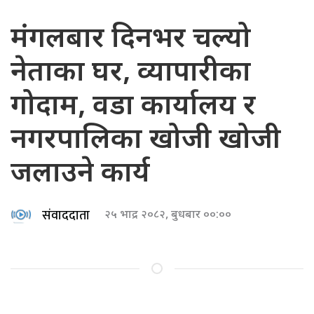
मंगलबार दिनभर चल्यो
नेताका घर, व्यापारीका
गोदाम, वडा कार्यालय र
नगरपालिका खोजी खोजी
जलाउने कार्य
संवाददाता
२५ भाद्र २०८२, बुधबार ००:००