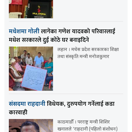
लागेका गणेश यादवको परिवारलाई
मधेशमा गोली
मधेश सरकारले दुई कोठे घर बनाइदिने
लहान । मधेस प्रदेश सरकारका शिक्षा
तथा संस्कृति मन्त्री मनोजकुमार
विधेयक, दुरुपयोग गर्नेलाई कडा
संसदमा राहदानी
कारवाही
काठमाडौँ । परराष्ट्र मन्त्री शिशिर
खनालले ‘राहदानी (पहिलो संशोधन)