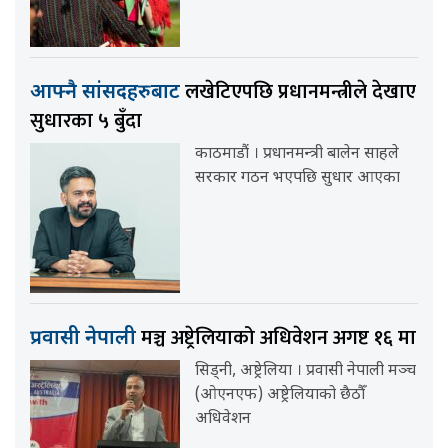
लखेटिएपछि प्रधानमन्त्रीले देखाए
आफ्नै सांसदहरुबाट
सुधारका ५ बुँदा
काठमाडौं । प्रधानमन्त्री बालेन साहले
सरकार गठन भएपछि सुधार आएका
मञ्च अष्ट्रेलियाको अधिवेशन अगष्ट १६ मा
प्रवासी नेपाली
सिड्नी, अष्ट्रेलिया । प्रवासी नेपाली मञ्च
(ओएनएफ) अष्ट्रेलियाको छैठौँ
अधिवेशन