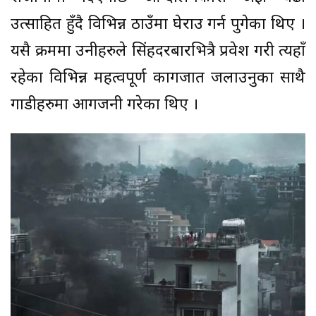
उत्साहित हुँदै विभिन्न ठाउँमा घेराउ गर्न पुगेका थिए ।
यसै क्रममा उनीहरुले सिंहदरबारभित्रै प्रवेश गरी त्यहाँ
रहेका विभिन्न महत्वपूर्ण कागजात जलाउनुका साथै
गाडीहरुमा आगजनी गरेका थिए ।