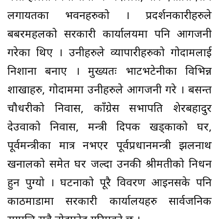
लगायतका भवनहरुको । प्रदर्शनकारीहरुले
बबरमहलको सरकारी कार्यालयमा पनि आगजनी
गरेका थिए । उनीहरुले व्यापारीहरुको गोदामलाई
निशाना बनाए । मुख्यतः भाटभटेनीका विभिन्न
शाखाहरु, गोदाममा उनीहरुले आगजनी गरे । बसन्त
चौधरीको निवास, काँग्रेस सभापति शेरबहादुर
देउवाको निवास, मन्त्री दिपक खड्काको घर,
पूर्वमन्त्रीका मात्र नभएर पूर्वप्रधानमन्त्री झलनाथ
खनालको समेत घर जल्दा उनकी श्रीमतीको निधन
हुन पुग्यो । घटनाको पूरै विवरण आइनसके पनि
काठमाडौंमा सरकारी कार्यालयहरु सार्वजनिक