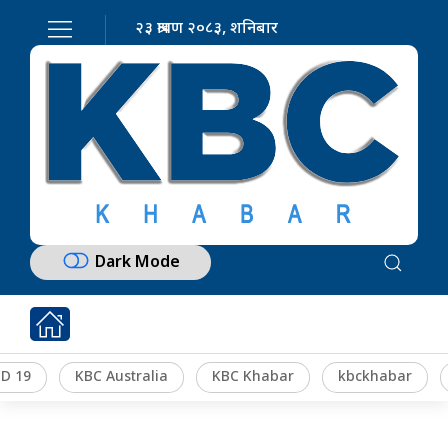
२३ श्रावण २०८३, शनिबार
Dark Mode
D 19
KBC Australia
KBC Khabar
kbckhabar