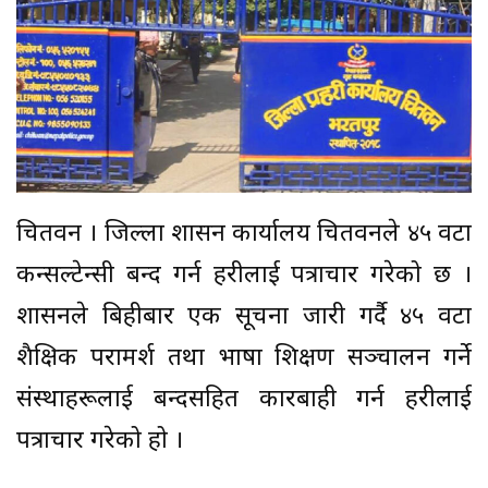
चितवन । जिल्ला प्रशासन कार्यालय चितवनले ४५ वटा
कन्सल्टेन्सी बन्द गर्न प्रहरीलाई पत्राचार गरेको छ ।
प्रशासनले बिहीबार एक सूचना जारी गर्दै ४५ वटा
शैक्षिक परामर्श तथा भाषा प्रशिक्षण सञ्चालन गर्ने
संस्थाहरूलाई बन्दसहित कारबाही गर्न प्रहरीलाई
पत्राचार गरेको हो ।