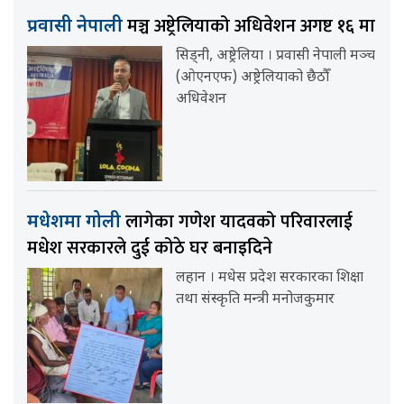
मञ्च अष्ट्रेलियाको अधिवेशन अगष्ट १६ मा
प्रवासी नेपाली
सिड्नी, अष्ट्रेलिया । प्रवासी नेपाली मञ्च
(ओएनएफ) अष्ट्रेलियाको छैठौँ
अधिवेशन
लागेका गणेश यादवको परिवारलाई
मधेशमा गोली
मधेश सरकारले दुई कोठे घर बनाइदिने
लहान । मधेस प्रदेश सरकारका शिक्षा
तथा संस्कृति मन्त्री मनोजकुमार