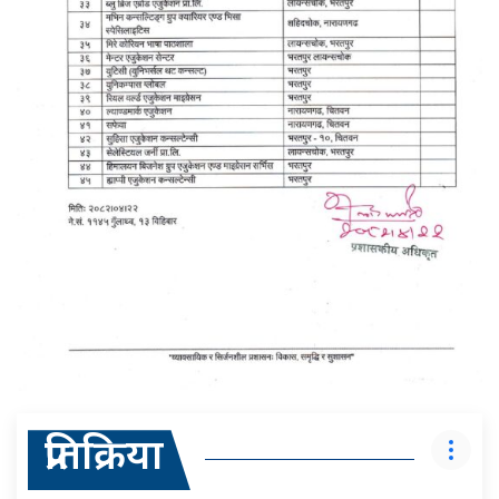
प्रतिक्रिया