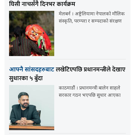
घिसी नाचसँगै दिनभर कार्यक्रम
मेलबर्न । अष्ट्रेलियामा नेपालको मौलिक
संस्कृति, परम्परा र सम्पदाको संरक्षण
लखेटिएपछि प्रधानमन्त्रीले देखाए
आफ्नै सांसदहरुबाट
सुधारका ५ बुँदा
काठमाडौं । प्रधानमन्त्री बालेन साहले
सरकार गठन भएपछि सुधार आएका