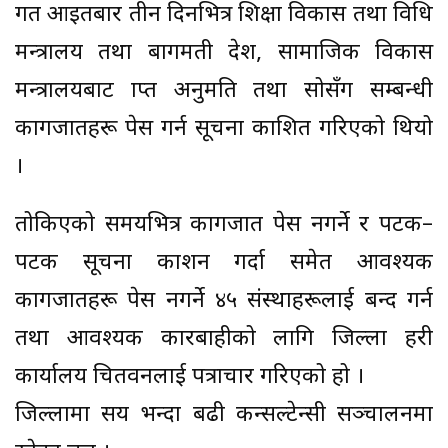
गत आइतबार तीन दिनभित्र शिक्षा विकास तथा प्रविधि
मन्त्रालय तथा बागमती प्रदेश, सामाजिक विकास
मन्त्रालयबाट प्राप्त अनुमति तथा सोसँग सम्बन्धी
कागजातहरू पेस गर्न सूचना प्रकाशित गरिएको थियो
।
तोकिएको समयभित्र कागजात पेस नगर्ने र पटक–
पटक सूचना प्रकाशन गर्दा समेत आवश्यक
कागजातहरू पेस नगर्ने ४५ संस्थाहरूलाई बन्द गर्न
तथा आवश्यक कारबाहीको लागि जिल्ला प्रहरी
कार्यालय चितवनलाई पत्राचार गरिएको हो ।
जिल्लामा सय भन्दा बढी कन्सल्टेन्सी सञ्चालनमा