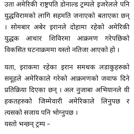
उता अमेरिकी राष्ट्रपति डोनाल्ड ट्रम्पले ईजरेलले पनि
युद्धविरामको लागि सहमति जनाएको बताएका छन्
। सोमबार अबेर ईरानले दोहामा रहेको अमेरिकी
युद्धक आधार शिविरमा आक्रमण गरेपछिको
विकसित घटनाक्रममा यस्तो नतिजा आएको हो ।
यता, ईराकमा रहेका ईरान समर्थक लडाकुहरुको
समूहले अमेरिकाले गरेको आक्रमणको जवाफ दिने
प्रतिक्रिया दिएका छन् । अल नुजाबा अभियानले यी
हर्कतहरुको जिम्मेवारी अमेरिकाले लिनुपर्छ र
त्यसको सजाय पनि भोग्नुपर्छ ।
यस्तो भन्छन् ट्रम्प –