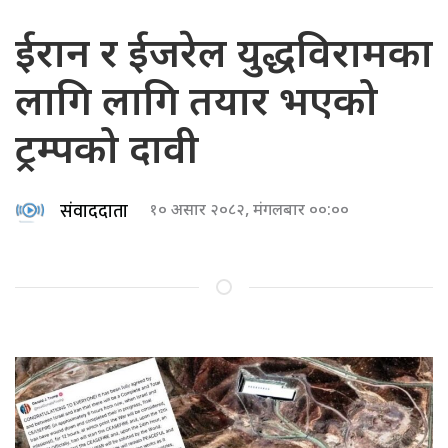
ईरान र ईजरेल युद्धविरामका
लागि लागि तयार भएको
ट्रम्पको दावी
संवाददाता
१० असार २०८२, मंगलबार ००:००