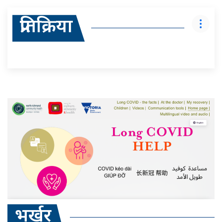
प्रतिक्रिया
भर्खर