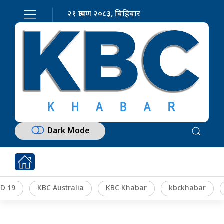
२१ श्रावण २०८३, बिहिबार
Dark Mode
D 19
KBC Australia
KBC Khabar
kbckhabar