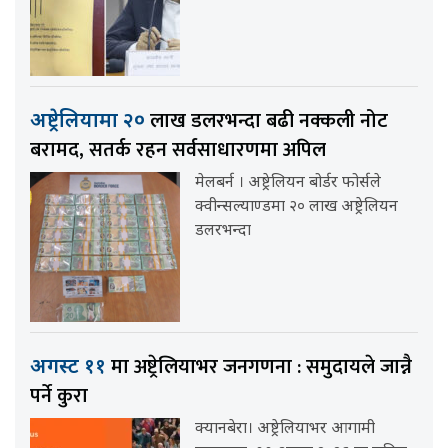
लाख डलरभन्दा बढी नक्कली नोट
अष्ट्रेलियामा २०
बरामद, सतर्क रहन सर्वसाधारणमा अपिल
मेलबर्न । अष्ट्रेलियन बोर्डर फोर्सले
क्वीन्सल्याण्डमा २० लाख अष्ट्रेलियन
डलरभन्दा
मा अष्ट्रेलियाभर जनगणना : समुदायले जान्नै
अगस्ट ११
पर्ने कुरा
क्यानबेरा। अष्ट्रेलियाभर आगामी