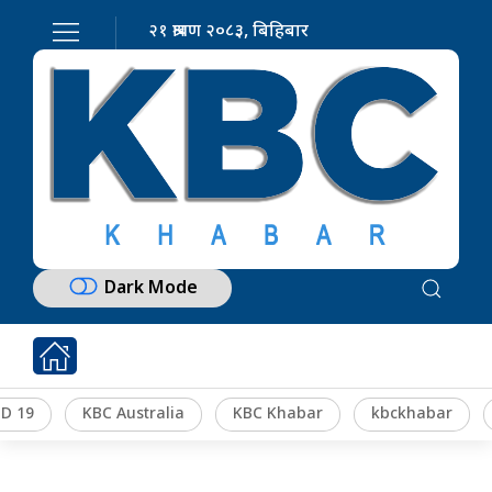
२१ श्रावण २०८३, बिहिबार
Dark Mode
D 19
KBC Australia
KBC Khabar
kbckhabar