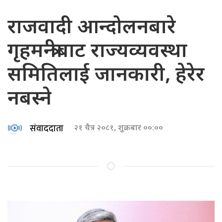
राजवादी आन्दोलनबारे
गृहमन्त्रीबाट राज्यव्यवस्था
समितिलाई जानकारी, हेरेर
नबस्ने
संवाददाता
२१ चैत्र २०८१, शुक्रबार ००:००