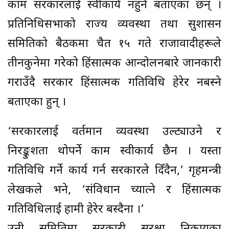
काम सरकारलाई स्वीकार्य नहुने बताएका छन् ।
प्रतिनिधिसभाको राज्य व्यवस्था तथा सुशासन
समितिको बैठकमा चैत १५ गते राजावादीहरूले
तीनकुनेमा गरेको हिंसात्मक आन्दोलनबारे जानकारी
गराउँदै सरकार हिंसात्मक गतिविधि हेरेर नबस्ने
बताएका हुन् ।
‘सरकारलाई वर्तमान व्यवस्था उल्ट्याउने र
निरङ्कुशता थोपर्ने काम स्वीकार्य छैन । यस्ता
गतिविधि गर्ने कार्य गर्न सरकारले दिँदैन,’ गृहमन्त्री
लेखकले भने, ‘संविधान च्यात्ने र हिंसात्मक
गतिविधिलाई हामी हेरेर बस्दैनौँ ।’