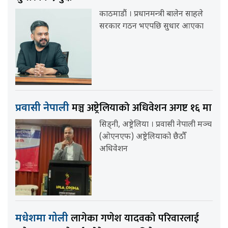
काठमाडौं । प्रधानमन्त्री बालेन साहले
सरकार गठन भएपछि सुधार आएका
मञ्च अष्ट्रेलियाको अधिवेशन अगष्ट १६ मा
प्रवासी नेपाली
सिड्नी, अष्ट्रेलिया । प्रवासी नेपाली मञ्च
(ओएनएफ) अष्ट्रेलियाको छैठौँ
अधिवेशन
लागेका गणेश यादवको परिवारलाई
मधेशमा गोली