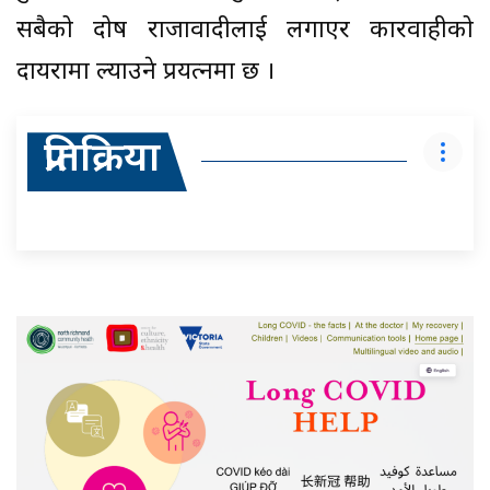
सबैको दोष राजावादीलाई लगाएर कारवाहीको
दायरामा ल्याउने प्रयत्नमा छ ।
प्रतिक्रिया