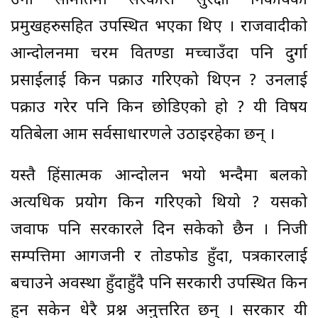
उनी समितिमा सरकारी सुरक्षा निकायका
प्रमुखहरुसहित उपस्थित भएका थिए । राजवादीको
आन्दोलनमा चरम वितण्डा मच्चाउँदा पनि दुर्गा
प्रसाईलाई किन पक्राउ गरिएको थिएन ? उनलाई
पक्राउ गरेर पनि किन छोडिएको हो ? यी विषय
यतिबेला आम सर्वसाधारणले उठाइरहेका छन् ।
यस्तै हिंसात्मक आन्दोलन भयो भन्दैमा बलको
अत्यधिक प्रयोग किन गरिएको थियो ? यसको
जवाफ पनि सरकारले दिन सकेको छैन । निजी
सम्पत्तिमा आगजनी र तोडफोड हुँदा, पत्रकारलाई
बचाउने अवस्था हुँदाहुँदै पनि सरकारी उपस्थित किन
हुन सकेन धेरै प्रश्न अनुत्तरित छन् । सरकार यी