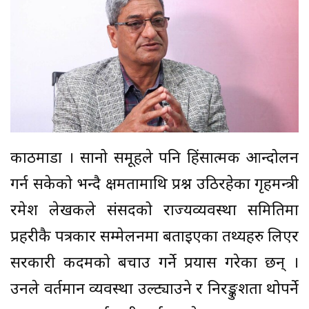
काठमाडौँ । सानो समूहले पनि हिंसात्मक आन्दोलन
गर्न सकेको भन्दै क्षमतामाथि प्रश्न उठिरहेका गृहमन्त्री
रमेश लेखकले संसदको राज्यव्यवस्था समितिमा
प्रहरीकै पत्रकार सम्मेलनमा बताइएका तथ्यहरु लिएर
सरकारी कदमको बचाउ गर्ने प्रयास गरेका छन् ।
उनले वर्तमान व्यवस्था उल्ट्याउने र निरङ्कुशता थोपर्ने