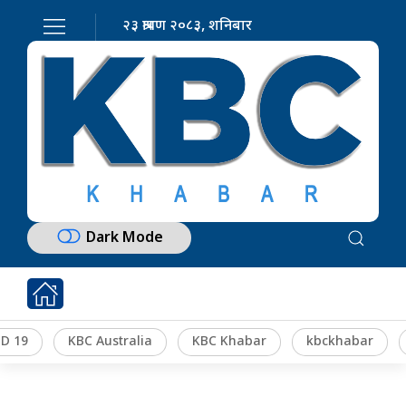
२३ श्रावण २०८३, शनिबार
Dark Mode
D 19
KBC Australia
KBC Khabar
kbckhabar