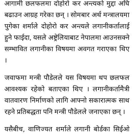
आगामी छलफलमा दोहोरो कर अन्त्यको मुद्दा अघि
बढाउन आग्रह गरेका छन् । सोमबार अर्थ मन्त्रालयमा
पुगेका शर्माले दोहोरो कर अन्त्यले लगानीकर्तालाई
हुने फाईदा, यसले अष्ट्रेलियाबाट नेपालमा आउनसक्ने
सम्भावित लगानीका विषयमा अवगत गराएका थिए
।
जवाफमा मन्त्री पौडेलले यस विषयमा थप छलफल
आवश्यक रहेको बताएका थिए । लगानीकर्तामैत्री
वातवारण निर्माणको लागि आफ्नो सकारात्मक साथ
रहने प्रतिबद्धता पनि मन्त्री पौडेलले जनाएका छन् ।
यसैबीच, वाणिज्यदूत शर्माले लगानी बोर्डका सिईओ