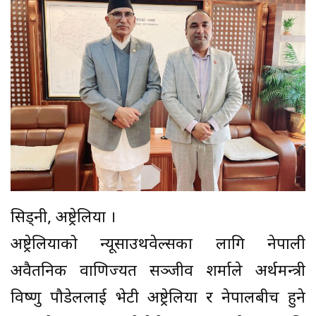
सिड्नी, अष्ट्रेलिया ।
अष्ट्रेलियाको न्यूसाउथवेल्सका लागि नेपाली
अवैतनिक वाणिज्यदूत सञ्जीव शर्माले अर्थमन्त्री
विष्णु पौडेललाई भेटी अष्ट्रेलिया र नेपालबीच हुने