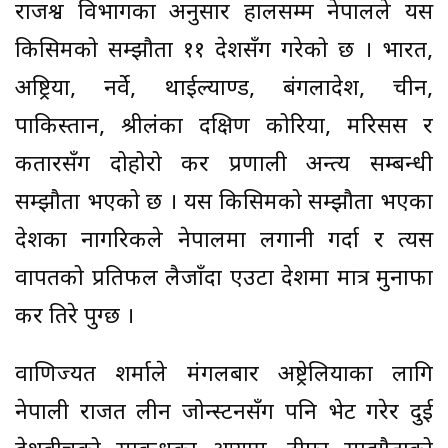
राजश्व विभागका अनुसार हालसम्म नेपालले यस
किसिमको सम्झौता ११ देशसँग गरेको छ । भारत,
अष्ट्रिया, नर्वे, थाईल्याण्ड, बंगलादेश, चीन,
पाकिस्तान, श्रीलंका दक्षिण कोरिया, मरिसस र
कतारसँग दोहोरो कर प्रणाली अन्त्य सम्बन्धी
सम्झौता भएको छ । यस किसिमको सम्झौता भएका
देशका नागरिकले नेपालमा लगानी गर्दा र त्यस
वापतको प्रतिफल लैजाँदा एउटा देशमा मात्र मुनाफा
कर तिरे पुग्छ ।
वाणिज्यदूत शर्माले मंगलबार अष्ट्रेलियाका लागि
नेपाली राजदूत लीन जोन्स्टनसँग पनि भेट गरेर दुई