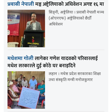
मञ्च अष्ट्रेलियाको अधिवेशन अगष्ट १६ मा
प्रवासी नेपाली
सिड्नी, अष्ट्रेलिया । प्रवासी नेपाली मञ्च
(ओएनएफ) अष्ट्रेलियाको छैठौँ
अधिवेशन
लागेका गणेश यादवको परिवारलाई
मधेशमा गोली
मधेश सरकारले दुई कोठे घर बनाइदिने
लहान । मधेस प्रदेश सरकारका शिक्षा
तथा संस्कृति मन्त्री मनोजकुमार