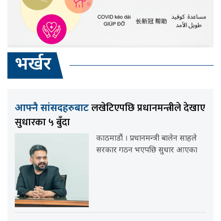
भर्खर
लखेटिएपछि प्रधानमन्त्रीले देखाए
आफ्नै सांसदहरुबाट
सुधारका ५ बुँदा
काठमाडौं । प्रधानमन्त्री बालेन साहले
सरकार गठन भएपछि सुधार आएका