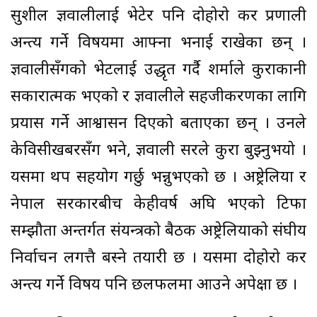
सुशील ज्ञवालीलाई भेटेर पनि दोहोरो कर प्रणाली
अन्त्य गर्ने विषयमा आफ्ना भनाई राखेका छन् ।
ज्ञवालीसँगको भेटलाई उद्धृत गर्दै शर्माले कुराकानी
सकारात्मक भएको र ज्ञवालीले सहजीकरणका लागि
प्रयास गर्ने आश्वासन दिएको बताएका छन् । उनले
केविसीखबरसँग भने, ज्ञवाली सरले कुरा बुझ्नुभयो ।
यसमा थप सहयोग गर्छु भन्नुभएको छ । अष्ट्रेलिया र
नेपाल सरकारबीच केहीवर्ष अघि भएको टिफा
सम्झौता अन्तर्गत संयन्त्रको बैठक अष्ट्रेलियाको संघीय
निर्वाचन लगत्तै बस्ने तयारी छ । यसमा दोहोरो कर
अन्त्य गर्ने विषय पनि छलफलमा आउने अपेक्षा छ ।