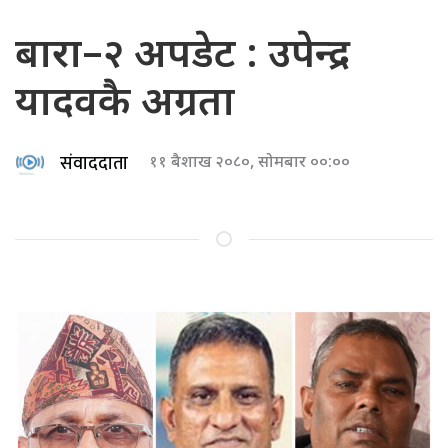
बारा–२ अपडेट : उपेन्द्र
यादवकै अग्रता
संवाददाता
११ बैशाख २०८०, सोमबार ००:००