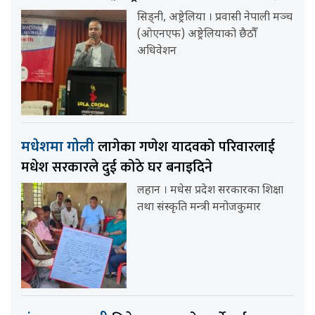
सिड्नी, अष्ट्रेलिया । प्रवासी नेपाली मञ्च
(ओएनएफ) अष्ट्रेलियाको छैठौँ
अधिवेशन
लागेका गणेश यादवको परिवारलाई
मधेशमा गोली
मधेश सरकारले दुई कोठे घर बनाइदिने
लहान । मधेस प्रदेश सरकारका शिक्षा
तथा संस्कृति मन्त्री मनोजकुमार