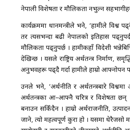
नेपाली विशेषता र मौलिकता नभुल्न सहभागीहरू
कार्यक्रममा प्रधानमन्त्रीले भने, ‘हामीले विश्व प
तर त्यसभन्दा बढी नेपालको इतिहास पढ्नुपर्दछ
मौलिकता पढ्नुपर्छ । हामीकहाँ विदेशी भन्नेबित्त
देखिन्छ । यसले राष्ट्रिय अर्थतन्त्र निर्माण, स
अनुभवहरू पढ्दै गर्दा हामीले हाम्रो आफ्नोपन 
उनले भने, ‘अर्थनीति र अर्थतन्त्रबारे विश
अर्थतन्त्रका आ–आफ्नै चरित्र र विशेषता छन् 
बनाउन सकिँदैन । हाम्रो अर्थराजनीति, उत्प
जाने, त्यो महत्वपूर्ण कुरा हो । यसमा धेरैजसो 