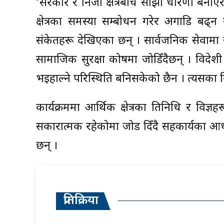
‘सरकार र निजी क्षेत्रबीच साझा धारणा बना
क्षेत्रका समस्या सम्बोधन गरेर अगाडि बढ्न 
संकेतहरू देखिएका छन् । सार्वजनिक सेवामा
सामाजिक सुरक्षा कोषमा जोडिँदैछन् । विदेशी 
भइहाल्ने परिस्थिति बनिसकेको छैन । त्यसका 
कार्यक्रममा आर्थिक क्षेत्रका प्रतिनिधि र विज
सकारात्मक रहेकोमा जोड दिँदै सहकार्यका आधा
छन् ।
प्रतिक्रिया