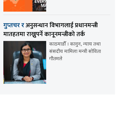
अनुसन्धान विभागलाई प्रधानमन्त्री
गुप्तचर र
मातहतमा राख्नुपर्ने कानूनमन्त्रीको तर्क
काठमाडौँ । कानुन, न्याय तथा
संसदीय मामिला मन्त्री सोविता
गौतमले