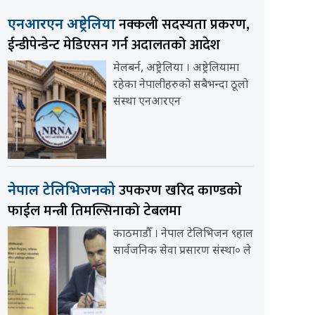
नक्कली सदस्यता प्रकरण,
एनआरएन अष्ट्रेलिया
ईन्डीपेन्डेन्ट मेडिएसन गर्न अदालतको आदेश
मेलबर्न, अष्ट्रेलिया । अष्ट्रेलियामा
रहेका नेपालीहरुको सबैभन्दा ठूलो
संस्था एनआरएन
उपकरण खरिद काण्डको
नेपाल टेलिभिजनको
फाईल मन्त्री तिमल्सिनाको टेबलमा
काठमाडौँ । नेपाल टेलिभिजन ९हाल
सार्वजनिक सेवा प्रसारण संस्था० ले