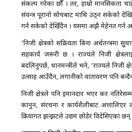
संकल्प गरेका छौँ । तर, हाम्रो मानसिकता चाहेज
संयन्त्र पूरानो सोचबाट माथि उठ्न सकेको द
गर्न सकेको देखिँदैन । यसमा अझै मेहेनत गर्न
‘निजी क्षेत्रको सक्रियता बिना अर्थतन्त्रमा 
सहकार्य जरूरी छ । राज्यले निजी क्षेत्रलाई 
बदलिनुपर्छ, प्रधानमन्त्रीले भने, ‘राज्यले निजी 
उत्साह आउँदैन, लगानीको वातावरण पनि बन्दै
निजी क्षेत्रले पनि इमानदार भएर कर नतिरेसम्म रा
कानुन, संरचना र कार्यशैलीबाट अत्तालिएर 
प्रक्रियागत झन्झटले उद्यम छोडेर विदेसिएका छन् 