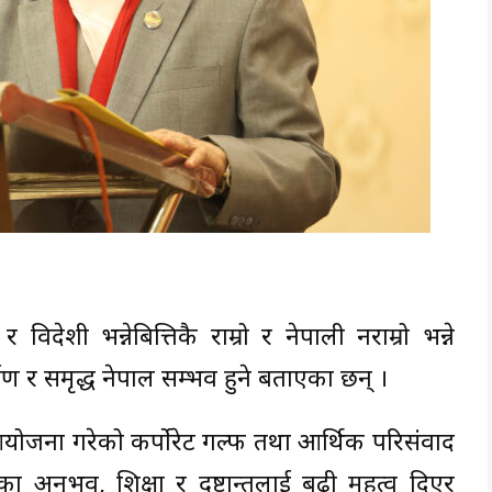
र विदेशी भन्नेबित्तिकै राम्रो र नेपाली नराम्रो भन्ने
िर्माण र समृद्ध नेपाल सम्भव हुने बताएका छन् ।
आयोजना गरेको कर्पोरेट गल्फ तथा आर्थिक परिसंवाद
िदेशका अनुभव, शिक्षा र दृष्टान्तलाई बढी महत्व दिएर