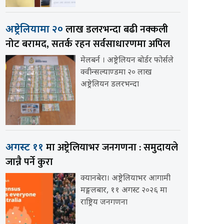
लाख डलरभन्दा बढी नक्कली
अष्ट्रेलियामा २०
नोट बरामद, सतर्क रहन सर्वसाधारणमा अपिल
मेलबर्न । अष्ट्रेलियन बोर्डर फोर्सले
क्वीन्सल्याण्डमा २० लाख
अष्ट्रेलियन डलरभन्दा
मा अष्ट्रेलियाभर जनगणना : समुदायले
अगस्ट ११
जान्नै पर्ने कुरा
क्यानबेरा। अष्ट्रेलियाभर आगामी
मङ्गलबार, ११ अगस्ट २०२६ मा
राष्ट्रिय जनगणना