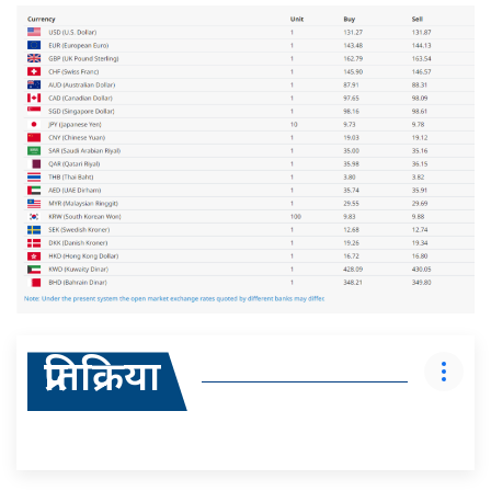
प्रतिक्रिया