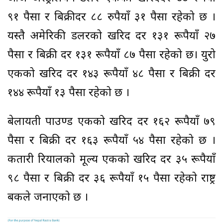
९१ पैसा र बिक्रीदर ८८ रुपैयाँ ३१ पैसा रहेको छ ।
यस्तै अमेरिकी डलरको खरिद दर १३१ रूपैयाँ २७
पैसा र बिक्री दर १३१ रूपैयाँ ८७ पैसा रहेको छ। युरो
एकको खरिद दर १४३ रूपैयाँ ४८ पैसा र बिक्री दर
१४४ रूपैयाँ १३ पैसा रहेको छ ।
बेलायती पाउण्ड एकको खरिद दर १६२ रूपैयाँ ७९
पैसा र बिक्री दर १६३ रूपैयाँ ५४ पैसा रहेको छ ।
कतारी रियालको मूल्य एकको खरिद दर ३५ रूपैयाँ
९८ पैसा र बिक्री दर ३६ रूपैयाँ १५ पैसा रहेको राष्ट्र
बैंकले जनाएको छ ।