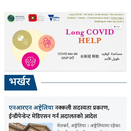
भर्खर
नक्कली सदस्यता प्रकरण,
एनआरएन अष्ट्रेलिया
ईन्डीपेन्डेन्ट मेडिएसन गर्न अदालतको आदेश
मेलबर्न, अष्ट्रेलिया । अष्ट्रेलियामा रहेका