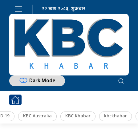
२२ श्रावण २०८३, शुक्रबार
Dark Mode
D 19
KBC Australia
KBC Khabar
kbckhabar