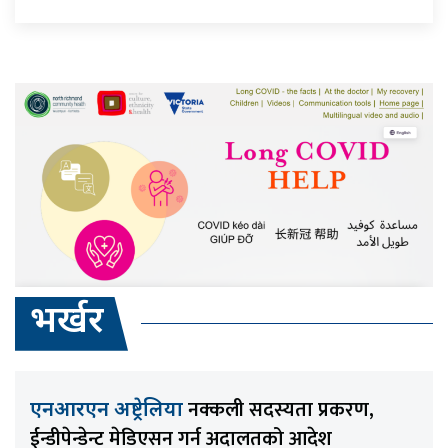
भर्खर
नक्कली सदस्यता प्रकरण,
एनआरएन अष्ट्रेलिया
ईन्डीपेन्डेन्ट मेडिएसन गर्न अदालतको आदेश