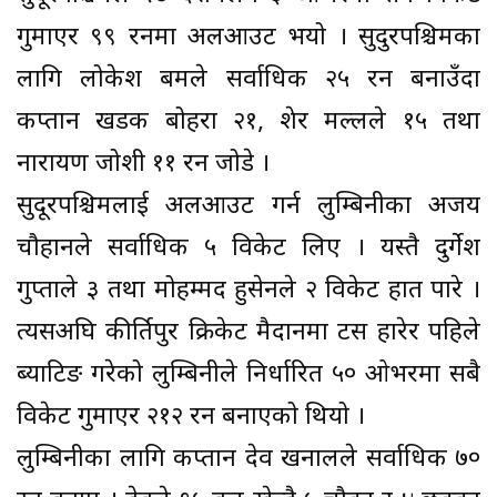
गुमाएर ९९ रनमा अलआउट भयो । सुदुरपश्चिमका
लागि लोकेश बमले सर्वाधिक २५ रन बनाउँदा
कप्तान खडक बोहरा २१, शेर मल्लले १५ तथा
नारायण जोशी ११ रन जोडे ।
सुदूरपश्चिमलाई अलआउट गर्न लुम्बिनीका अजय
चौहानले सर्वाधिक ५ विकेट लिए । यस्तै दुर्गेश
गुप्ताले ३ तथा मोहम्मद हुसेनले २ विकेट हात पारे ।
त्यसअघि कीर्तिपुर क्रिकेट मैदानमा टस हारेर पहिले
ब्याटिङ गरेको लुम्बिनीले निर्धारित ५० ओभरमा सबै
विकेट गुमाएर २१२ रन बनाएको थियो ।
लुम्बिनीका लागि कप्तान देव खनालले सर्वाधिक ७०