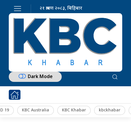
२१ श्रावण २०८३, बिहिबार
Dark Mode
D 19
KBC Australia
KBC Khabar
kbckhabar