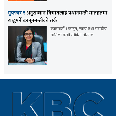
अनुसन्धान विभागलाई प्रधानमन्त्री मातहतमा
गुप्तचर र
राख्नुपर्ने कानूनमन्त्रीको तर्क
काठमाडौँ । कानुन, न्याय तथा संसदीय
मामिला मन्त्री सोविता गौतमले