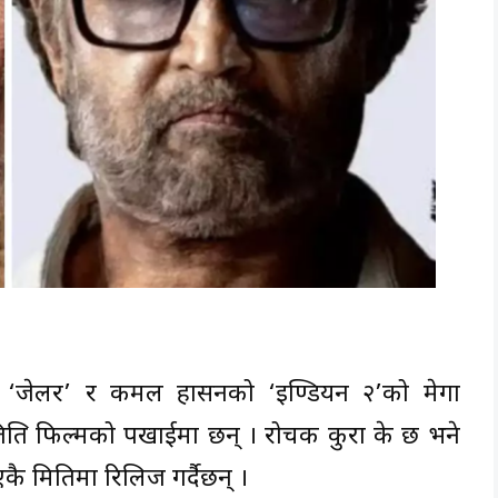
 ‘जेलर’ र कमल हासनको ‘इण्डियन २’को मेगा
्रतिक्षित फिल्मको पखाईमा छन् । रोचक कुरा के छ भने
ै मितिमा रिलिज गर्दैछन् ।