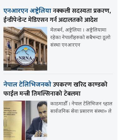
नक्कली सदस्यता प्रकरण,
एनआरएन अष्ट्रेलिया
ईन्डीपेन्डेन्ट मेडिएसन गर्न अदालतको आदेश
मेलबर्न, अष्ट्रेलिया । अष्ट्रेलियामा
रहेका नेपालीहरुको सबैभन्दा ठूलो
संस्था एनआरएन
उपकरण खरिद काण्डको
नेपाल टेलिभिजनको
फाईल मन्त्री तिमल्सिनाको टेबलमा
काठमाडौँ । नेपाल टेलिभिजन ९हाल
सार्वजनिक सेवा प्रसारण संस्था० ले