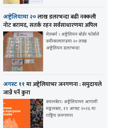
लाख डलरभन्दा बढी नक्कली
अष्ट्रेलियामा २०
नोट बरामद, सतर्क रहन सर्वसाधारणमा अपिल
मेलबर्न । अष्ट्रेलियन बोर्डर फोर्सले
क्वीन्सल्याण्डमा २० लाख
अष्ट्रेलियन डलरभन्दा
मा अष्ट्रेलियाभर जनगणना : समुदायले
अगस्ट ११
जान्नै पर्ने कुरा
क्यानबेरा। अष्ट्रेलियाभर आगामी
मङ्गलबार, ११ अगस्ट २०२६ मा
राष्ट्रिय जनगणना