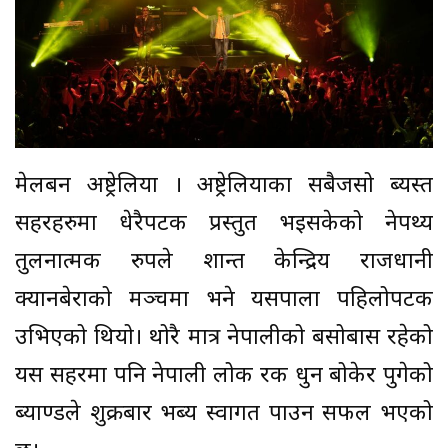
मेलबर्न अष्ट्रेलिया । अष्ट्रेलियाका सबैजसो ब्यस्त
सहरहरुमा धेरैपटक प्रस्तुत भइसकेको नेपथ्य
तुलनात्मक रुपले शान्त केन्द्रिय राजधानी
क्यानबेराको मञ्चमा भने यसपाला पहिलोपटक
उभिएको थियो। थोरै मात्र नेपालीको बसोबास रहेको
यस सहरमा पनि नेपाली लोक रक धुन बोकेर पुगेको
ब्याण्डले शुक्रबार भब्य स्वागत पाउन सफल भएको