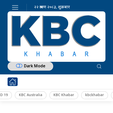
२२ श्रावण २०८३, शुक्रबार
Dark Mode
D 19
KBC Australia
KBC Khabar
kbckhabar