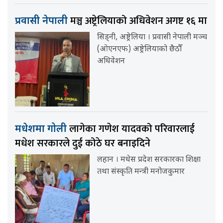
मञ्च अष्ट्रेलियाको अधिवेशन अगष्ट १६ मा
प्रवासी नेपाली
सिड्नी, अष्ट्रेलिया । प्रवासी नेपाली मञ्च
(ओएनएफ) अष्ट्रेलियाको छैठौँ
अधिवेशन
लागेका गणेश यादवको परिवारलाई
मधेशमा गोली
मधेश सरकारले दुई कोठे घर बनाइदिने
लहान । मधेस प्रदेश सरकारका शिक्षा
तथा संस्कृति मन्त्री मनोजकुमार