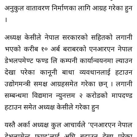
अनुकुल वातावरण निर्माणका लागि आग्रह गरेका हुन
।
अध्यक्ष केसीले नेपाल सरकारको सहितको लगानी
भएको करीब १० अर्ब बराबरको एनआरएन नेपाल
डेभलपमेण्ट फण्ड लि कम्पनी कार्यान्वयनमा ल्याउन
देखा परेका कानूनी बाधा व्यवधानलाई हटाउन
उद्योगमन्त्री समक्ष आग्रहसमेत गरेका छन् । लगानी
सम्बन्धमा विद्यमान न्युनत्तम २ करोडको मापदण्ड
हटाउन समेत अध्यक्ष केसीले गरेका हुन
यस्तै अर्का अध्यक्ष कुल आचार्यले ‘एनआरएन नेपाल