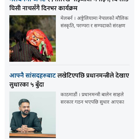
घिसी नाचसँगै दिनभर कार्यक्रम
मेलबर्न । अष्ट्रेलियामा नेपालको मौलिक
संस्कृति, परम्परा र सम्पदाको संरक्षण
लखेटिएपछि प्रधानमन्त्रीले देखाए
आफ्नै सांसदहरुबाट
सुधारका ५ बुँदा
काठमाडौं । प्रधानमन्त्री बालेन साहले
सरकार गठन भएपछि सुधार आएका