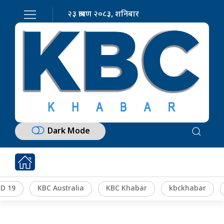
२३ श्रावण २०८३, शनिबार
Dark Mode
D 19
KBC Australia
KBC Khabar
kbckhabar