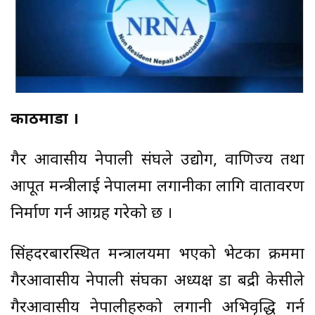
काठमाडौँ ।
गैर आवासीय नेपाली संघले उद्योग, वाणिज्य तथा
आपूर्ति मन्त्रीलाई नेपालमा लगानीका लागि वातावरण
निर्माण गर्न आग्रह गरेको छ ।
सिंहदरबारस्थित मन्त्रालयमा भएको भेटका क्रममा
गैरआवासीय नेपाली संघका अध्यक्ष डा बद्री केसीले
गैरआवासीय नेपालीहरुको लगानी अभिवृद्धि गर्न