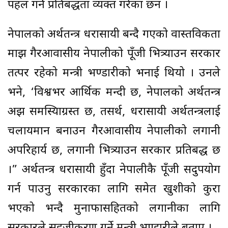
पहल गर्ने प्रतिबद्धता व्यक्त गरेका छन ।
नेपालको अर्थतन्त्र धरासायी बन्दै गएको वास्तविकता
माझ गैरआवासीय नेपालीको पूँजी भित्र्याउन सरकार
तत्पर रहेको मन्त्री भण्डारीको भनाई थियो । उनले
भने, ‘विश्वभर आर्थिक मन्दी छ, नेपालको अर्थतन्त्र
अझ समस्यिाग्रस्त छ, तसर्थ, धरासायी अर्थतन्त्रलाई
चलायमान बनाउन गैरआवासीय नेपालीको लगानी
अपरिहार्य छ, लगानी भित्र्याउन सरकार प्रतिबद्ध छ
।” अर्थतन्त्र धरासायी हुँदा नेपालीकै पूँजी सदुपयोग
गर्न पाउनु सरकारका लागि समेत खुशीको कुरा
भएको भन्दै मुनाफासहितको लगानीका लागि