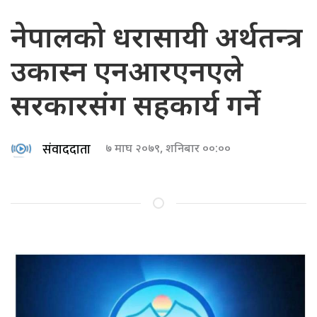
नेपालको धरासायी अर्थतन्त्र
उकास्न एनआरएनएले
सरकारसंग सहकार्य गर्ने
संवाददाता
७ माघ २०७९, शनिबार ००:००