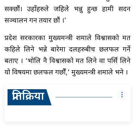
सक्छौं। उहाँहरुले जहिले भन्नु हुन्छ हामी सदन
सञ्चालन गर्न तयार छौं ।’
प्रदेश सरकारका मुख्यमन्त्री शर्माले विश्वासको मत
कहिले लिने भन्ने बारेमा दलहरुबीच छलफल गर्ने
बताए । ‘भोलि नै विश्वासको मत लिने वा पर्सि लिने
यो विषयमा छलफल गर्छौं,’ मुख्यमन्त्री शर्माले भने ।
प्रतिक्रिया