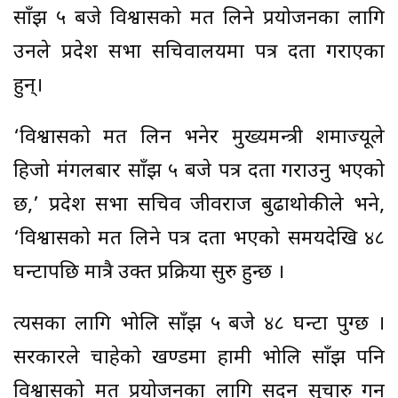
साँझ ५ बजे विश्वासको मत लिने प्रयोजनका लागि
उनले प्रदेश सभा सचिवालयमा पत्र दर्ता गराएका
हुन्।
‘विश्वासको मत लिन भनेर मुख्यमन्त्री शर्माज्यूले
हिजो मंगलबार साँझ ५ बजे पत्र दर्ता गराउनु भएको
छ,’ प्रदेश सभा सचिव जीवराज बुढाथोकीले भने,
‘विश्वासको मत लिने पत्र दर्ता भएको समयदेखि ४८
घन्टापछि मात्रै उक्त प्रक्रिया सुरु हुन्छ ।
त्यसका लागि भोलि साँझ ५ बजे ४८ घन्टा पुग्छ ।
सरकारले चाहेको खण्डमा हामी भोलि साँझ पनि
विश्वासको मत प्रयोजनका लागि सदन सुचारु गर्न