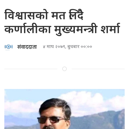
विश्वासको मत लिँदै
कर्णालीका मुख्यमन्त्री शर्मा
संवाददाता
४ माघ २०७९, बुधबार ००:००