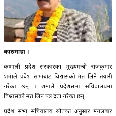
काठमाडौँ ।
कर्णाली प्रदेश सरकारका मुख्यमन्त्री राजकुमार
शर्माले प्रदेश सभाबाट विश्वासको मत लिने तयारी
गरेका छन् । शर्माले प्रदेशसभा सचिवालयमा
विश्वासको मत लिन पत्र दर्ता गरेका छन् ।
प्रदेश सभा सचिवालय स्रोतका अनुसार मंगलबार