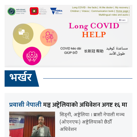
भर्खर
मञ्च अष्ट्रेलियाको अधिवेशन अगष्ट १६ मा
प्रवासी नेपाली
सिड्नी, अष्ट्रेलिया । प्रवासी नेपाली मञ्च
(ओएनएफ) अष्ट्रेलियाको छैठौँ
अधिवेशन