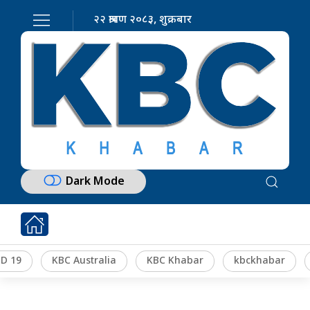
२२ श्रावण २०८३, शुक्रबार
Dark Mode
D 19
KBC Australia
KBC Khabar
kbckhabar