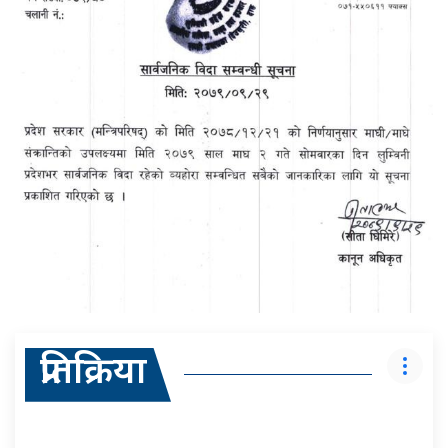
प्रतिक्रिया