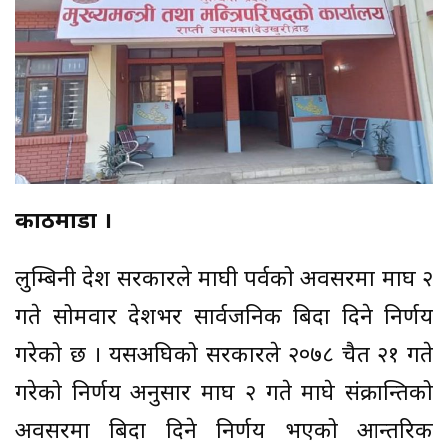
काठमाडौँ ।
लुम्बिनी प्रदेश सरकारले माघी पर्वको अवसरमा माघ २
गते सोमवार प्रदेशभर सार्वजनिक बिदा दिने निर्णय
गरेको छ । यसअघिको सरकारले २०७८ चैत २१ गते
गरेको निर्णय अनुसार माघ २ गते माघे संक्रान्तिको
अवसरमा बिदा दिने निर्णय भएको आन्तरिक