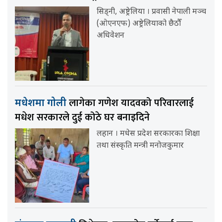
सिड्नी, अष्ट्रेलिया । प्रवासी नेपाली मञ्च
(ओएनएफ) अष्ट्रेलियाको छैठौँ
अधिवेशन
लागेका गणेश यादवको परिवारलाई
मधेशमा गोली
मधेश सरकारले दुई कोठे घर बनाइदिने
लहान । मधेस प्रदेश सरकारका शिक्षा
तथा संस्कृति मन्त्री मनोजकुमार