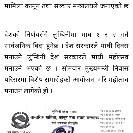
मामिला कानून तथा सञ्चार मन्त्रालयले जनाएको छ
।
प्रदेशको निर्णयसँगै लुम्बिनीमा माघ १ र २ गते
सार्वजनिक बिदा हुनेछ । प्रदेश सरकारले माघी दिवस
मनाउने लुम्बिनी प्रदेश सरकारले माघी महोत्सव
मनाउने भएको छ । सोमवार मुख्यमन्त्री निवास
परिसरमा विशेष समारोहको आयोजना गरि महोत्सव
मनाउन लागेको हो ।