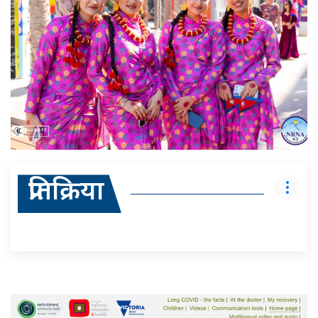
प्रतिक्रिया