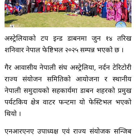
अस्ट्रेलियाको टप इन्ड डार्बिनमा जुन १४ तरिख
शनिवार नेपाल फेष्टिभल २०२५ सम्पन्न भएको छ ।
गैर आवासीय नेपाली संघ अस्ट्रेलिया, नर्दन टेरिटोरी
राज्य संयोजन समितिको आयोजना र स्थानीय
नेपाली समुदायको सहकार्यमा डार्बिन शहरको प्रमुख
पर्यटकिय क्षेत्र वाटर फन्टमा यो फेस्टिभल भएको
थियो ।
एनआरएनए उपाध्यक्ष एवं राज्य संयोजक सन्जिब