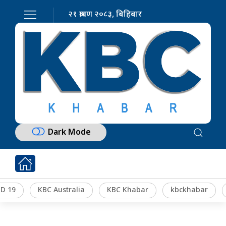
२१ श्रावण २०८३, बिहिबार
Dark Mode
D 19
KBC Australia
KBC Khabar
kbckhabar