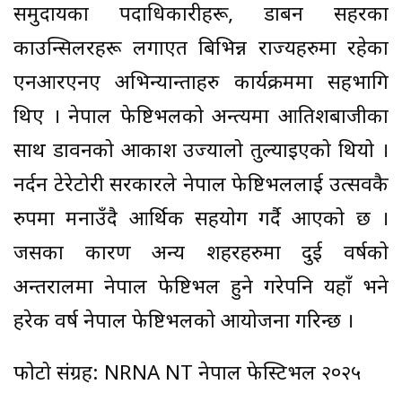
समुदायका पदाधिकारीहरू, डार्बिन सहरका
काउन्सिलरहरू लगाएत बिभिन्न राज्यहरुमा रहेका
एनआरएनए अभिन्यान्ताहरु कार्यक्रममा सहभागि
थिए । नेपाल फेष्टिभलको अन्त्यमा आतिशबाजीका
साथ डार्विनको आकाश उज्यालो तुल्याइएको थियो ।
नर्दन टेरेटोरी सरकारले नेपाल फेष्टिभललाई उत्सवकै
रुपमा मनाउँदै आर्थिक सहयोग गर्दै आएको छ ।
जसका कारण अन्य शहरहरुमा दुई वर्षको
अन्तरालमा नेपाल फेष्टिभल हुने गरेपनि यहाँ भने
हरेक वर्ष नेपाल फेष्टिभलको आयोजना गरिन्छ ।
फोटो संग्रह: NRNA NT नेपाल फेस्टिभल २०२५