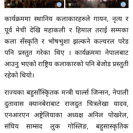
कार्यक्रममा स्थानिय कलाकारहरुले गायन, नृत्य र
पूर्व मेची देखि महाकली र हिमाल तराई सम्मका
कला सँस्कृति र भोषभुशा झल्कने कल्चरल परेड
पनि प्रस्तुत गरेका थिए । कार्यक्रममा नेपालबाट
आउनु भएको राष्ट्रिय कलाकारको पनि बेजोड प्रस्तुती
रहेको थियो।
राज्यका बहुसाँस्कृितक मन्त्री चार्ल्स जिन्सन, नेपाली
दुतावास क्यानबेराबाट राजदुत चित्रलेखा यादव,
एनआरएन अष्ट्रेलियाका अध्यक्ष अनिल पोखरेल,
संघिय साम्सद लुक गोस्लिङ, बहुसास्कृतिक