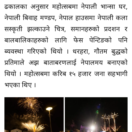
ढकालका अनुसार महोत्सबमा नेपाली भान्सा घर,
नेपाली बिवाह मण्डप, नेपाल हाउसमा नेपाली कला
सस्कृती झल्काउने चित्र, समानहरुको प्रदशन र
बालबालिकाहरुको लागि फेस पेन्टिङको पनि
ब्यवस्था गरिएको थियो । धरहरा, गौतम बुद्धको
प्रतिमाले अझ बाताबरणलाई नेपालमय बनाएको
थियो । महोत्सबमा करिब १५ हजार जना सहभागी
भएका थिए ।