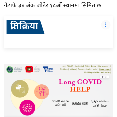
गेटाफे ३४ अंक जोडेर १८औं स्थानमा सिमित छ ।
प्रतिक्रिया