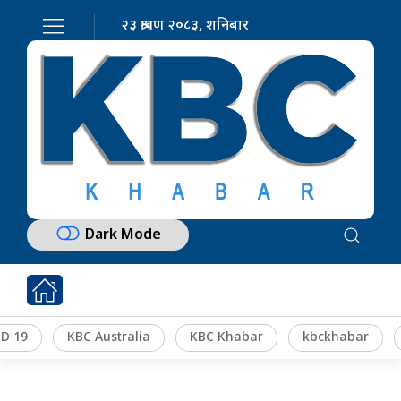
२३ श्रावण २०८३, शनिबार
Dark Mode
D 19
KBC Australia
KBC Khabar
kbckhabar