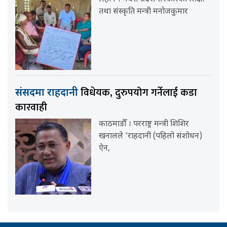
तथा संस्कृति मन्त्री मनोजकुमार
विधेयक, दुरुपयोग गर्नेलाई कडा
संसदमा राहदानी
कारवाही
काठमाडौँ । परराष्ट्र मन्त्री शिशिर
खनालले ‘राहदानी (पहिलो संशोधन)
ऐन,