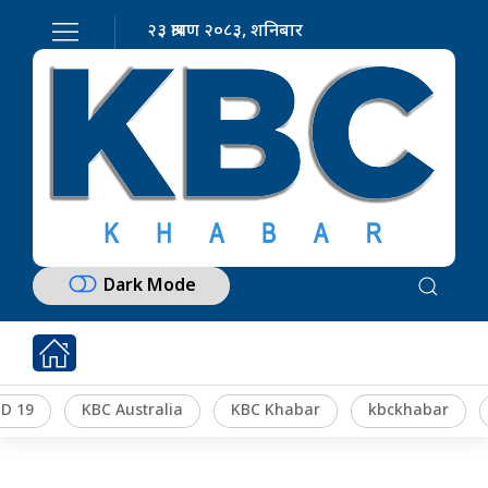
२३ श्रावण २०८३, शनिबार
Dark Mode
D 19
KBC Australia
KBC Khabar
kbckhabar