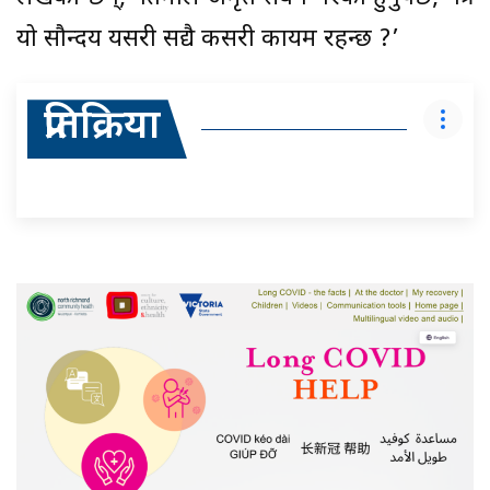
यो सौन्दर्य यसरी सद्यै कसरी कायम रहन्छ ?’
प्रतिक्रिया