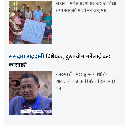
लहान । मधेस प्रदेश सरकारका शिक्षा
तथा संस्कृति मन्त्री मनोजकुमार
विधेयक, दुरुपयोग गर्नेलाई कडा
संसदमा राहदानी
कारवाही
काठमाडौँ । परराष्ट्र मन्त्री शिशिर
खनालले ‘राहदानी (पहिलो संशोधन)
ऐन,