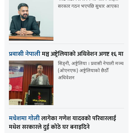
सरकार गठन भएपछि सुधार आएका
मञ्च अष्ट्रेलियाको अधिवेशन अगष्ट १६ मा
प्रवासी नेपाली
सिड्नी, अष्ट्रेलिया । प्रवासी नेपाली मञ्च
(ओएनएफ) अष्ट्रेलियाको छैठौँ
अधिवेशन
लागेका गणेश यादवको परिवारलाई
मधेशमा गोली
मधेश सरकारले दुई कोठे घर बनाइदिने