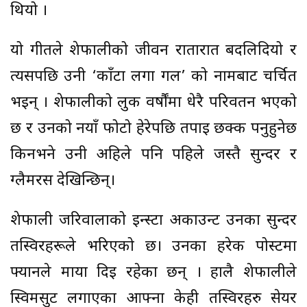
थियो ।
यो गीतले शेफालीको जीवन रातारात बदलिदियो र
त्यसपछि उनी ‘काँटा लगा गर्ल’ को नामबाट चर्चित
भइन् । शेफालीको लुक वर्षौंमा धेरै परिवर्तन भएको
छ र उनको नयाँ फोटो हेरेपछि तपाई छक्क पर्नुहुनेछ
किनभने उनी अहिले पनि पहिले जस्तै सुन्दर र
ग्लैमरस देखिन्छिन्।
शेफाली जरिवालाको इन्स्टा अकाउन्ट उनका सुन्दर
तस्विरहरूले भरिएको छ। उनका हरेक पोस्टमा
फ्यानले माया दिई रहेका छन् । हालै शेफालीले
स्विमसुट लगाएका आफ्ना केही तस्विरहरु सेयर