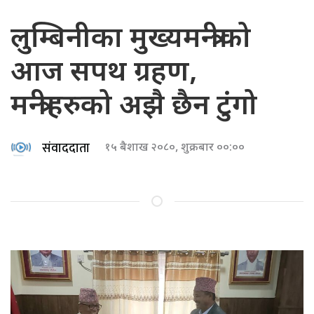
लुम्बिनीका मुख्यमन्त्रीको
आज सपथ ग्रहण,
मन्त्रीहरुको अझै छैन टुंगो
संवाददाता
१५ बैशाख २०८०, शुक्रबार ००:००