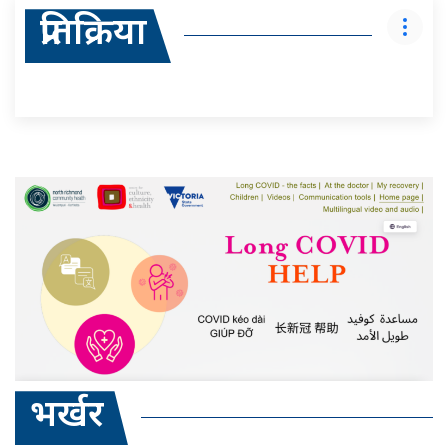
प्रतिक्रिया
भर्खर