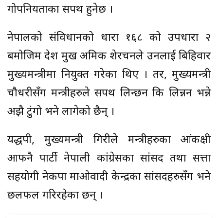
गोपनियताका सपथ हुनेछ ।
नेपालको संविधानको धारा १६८ को उपधारा २
बमोजिम प्रदेश प्रमुख अमिक शेरचनले उनलाई बिहिवार
मुख्यमन्त्रीमा नियुक्त गरेका थिए । तर, मुख्यमन्त्री
चौधरीसँग मन्त्रीहरुले सपथ लिन्छन कि लिन्नन भन्ने
अझै टुंगो भने लागेको छैन् ।
यद्धपी, मुख्यमन्त्री गिरीले मन्त्रीहरुका आंकक्षी
आफनै पार्टी नेपाली कांग्रेसका सांसद तथा सत्ता
सहयोगी नेकपा माओवादी केन्द्रका सांसदहरुसँग भने
छलफल गरिरहेका छन् ।