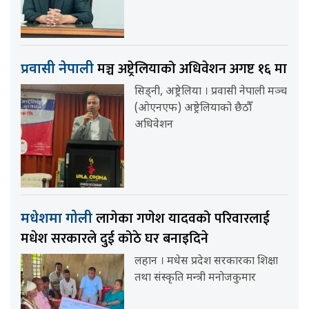
मञ्च अष्ट्रेलियाको अधिवेशन अगष्ट १६ मा
प्रवासी नेपाली
सिड्नी, अष्ट्रेलिया । प्रवासी नेपाली मञ्च
(ओएनएफ) अष्ट्रेलियाको छैठौँ
अधिवेशन
लागेका गणेश यादवको परिवारलाई
मधेशमा गोली
मधेश सरकारले दुई कोठे घर बनाइदिने
लहान । मधेस प्रदेश सरकारका शिक्षा
तथा संस्कृति मन्त्री मनोजकुमार