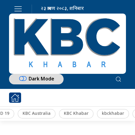
२३ श्रावण २०८३, शनिबार
Dark Mode
D 19
KBC Australia
KBC Khabar
kbckhabar