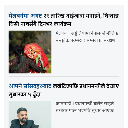
२९ तारिख गाईजात्रा मनाइने, घिन्ताङ
मेलबर्नमा अगष्ट
घिसी नाचसँगै दिनभर कार्यक्रम
मेलबर्न । अष्ट्रेलियामा नेपालको मौलिक
संस्कृति, परम्परा र सम्पदाको संरक्षण
लखेटिएपछि प्रधानमन्त्रीले देखाए
आफ्नै सांसदहरुबाट
सुधारका ५ बुँदा
काठमाडौं । प्रधानमन्त्री बालेन साहले
सरकार गठन भएपछि सुधार आएका