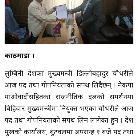
काठमाडौँ ।
लुम्बिनी प्रदेशका मुख्यमन्त्री डिल्लीबहादुर चौधरीले
आज पद तथा गोपनियताको सपथ लिदैछन् । नेकपा
माओवादीसहितका राजनीतिक दलको समर्थनमा
बिहिवार मुख्यमन्त्रीमा नियुक्त भएका चौधरीले आज
पद तथा गोपनियताको सपथ लिन लागेका हुन । प्रदेश
प्रमुखको कार्यालय, बुटवलमा अपरान्ह १ बजे पद तथा