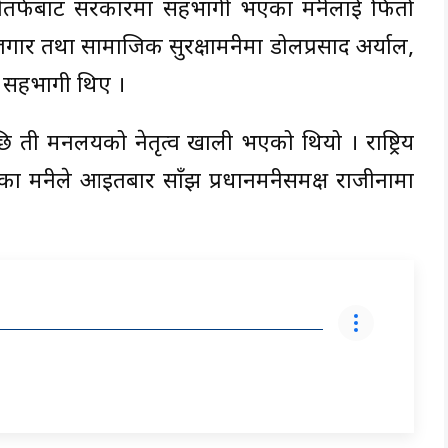
्टीकोतर्फबाट सरकारमा सहभागी भएका मन्त्रीलाई फिर्ता
गार तथा सामाजिक सुरक्षामन्त्रीमा डोलप्रसाद अर्याल,
ाल सहभागी थिए ।
 मन्त्रालयको नेतृत्व खाली भएको थियो । राष्ट्रिय
 मन्त्रीले आइतबार साँझ प्रधानमन्त्रीसमक्ष राजीनामा