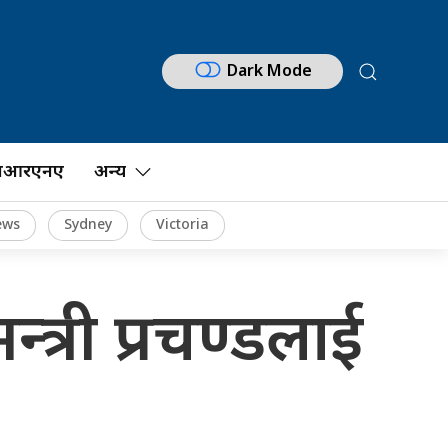
Dark Mode
नआरएनए
अन्य
ews
Sydney
Victoria
्त्री प्रचण्डलाई