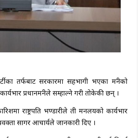
न्त्र पार्टीका तर्फबाट सरकारमा सहभागी भएका मन्त्रीको
र्यभार प्रधानमन्त्रीले सम्हाल्ने गरी तोकेकी छन् ।
ारिशमा राष्ट्रपति भण्डारीले ती मन्त्रालयको कार्यभार
का प्रवक्ता सागर आचार्यले जानकारी दिए ।