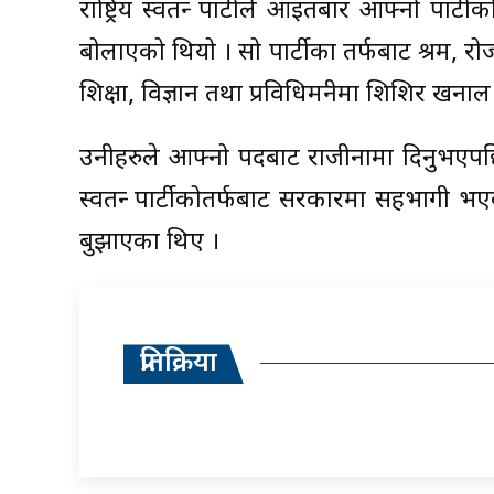
राष्ट्रिय स्वतन्त्र पार्टीले आइतबार आफ्नो पार
बोलाएको थियो । सो पार्टीका तर्फबाट श्रम, रोज
शिक्षा, विज्ञान तथा प्रविधिमन्त्रीमा शिशिर खन
उनीहरुले आफ्नो पदबाट राजीनामा दिनुभएपछि ती
स्वतन्त्र पार्टीकोतर्फबाट सरकारमा सहभागी भएका
बुझाएका थिए ।
प्रतिक्रिया