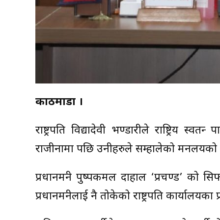
काठमाडौँ ।
राष्ट्रपति विद्यादेवी भण्डारीले राष्ट्रिय स्वत
राजीनामा पछि उनीहरुले सम्हालेको मन्त्रालयको का
प्रधानमन्त्री पुष्पकमल दाहाल ‘प्रचण्ड’ को सिफ
प्रधानमन्त्रीलाई नै तोकेको राष्ट्रपति कार्यालय