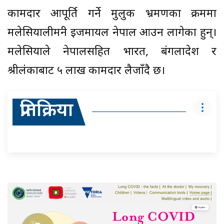
कामदार आपूर्ति गर्ने मुलुक भ्रमणका क्रममा
मलेसियालीमन्त्री इजमायल नेपाल आउन लागेका हुन्।
मलेसियाले नेपालसहित भारत, बंगलादेश र
श्रीलंकाबाट ५ लाख कामदार लैजाँदै छ।
प्रतिक्रिया