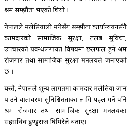
श्रम सम्झौता भएको थियो ।
नेपालले मलेसियाली मन्त्रीसँग सम्झौता कार्यान्वयनसँगै
कामदारको सामाजिक सुरक्षा, तलब सुविधा,
उपचारको प्रबन्धलगायत विषयमा छलफल हुने श्रम
रोजगार तथा सामाजिक सुरक्षा मन्त्रालयले जनाएको
छ ।
यस्तै, नेपालले शून्य लागतमा कामदार मलेसिया जान
पाउने वातावरण सुनिश्चितताका लागि पहल गर्ने पनि
श्रम रोजगार तथा सामाजिक सुरक्षा मन्त्रालयका
सहसचिव डुण्डुराज घिमिरेले बताए।