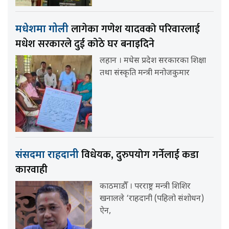
लागेका गणेश यादवको परिवारलाई
मधेशमा गोली
मधेश सरकारले दुई कोठे घर बनाइदिने
लहान । मधेस प्रदेश सरकारका शिक्षा
तथा संस्कृति मन्त्री मनोजकुमार
विधेयक, दुरुपयोग गर्नेलाई कडा
संसदमा राहदानी
कारवाही
काठमाडौँ । परराष्ट्र मन्त्री शिशिर
खनालले ‘राहदानी (पहिलो संशोधन)
ऐन,