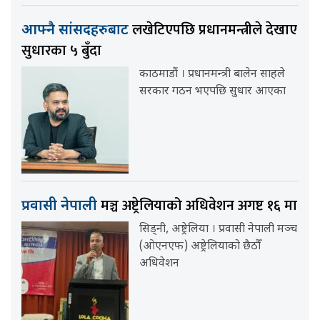
लखेटिएपछि प्रधानमन्त्रीले देखाए
आफ्नै सांसदहरुबाट
सुधारका ५ बुँदा
काठमाडौं । प्रधानमन्त्री बालेन साहले
सरकार गठन भएपछि सुधार आएका
मञ्च अष्ट्रेलियाको अधिवेशन अगष्ट १६ मा
प्रवासी नेपाली
सिड्नी, अष्ट्रेलिया । प्रवासी नेपाली मञ्च
(ओएनएफ) अष्ट्रेलियाको छैठौँ
अधिवेशन