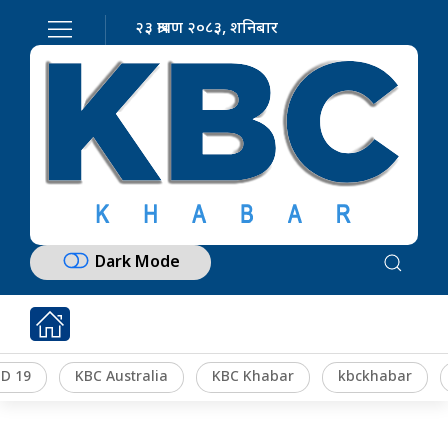
२३ श्रावण २०८३, शनिबार
Dark Mode
D 19
KBC Australia
KBC Khabar
kbckhabar