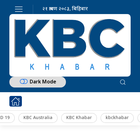
२१ श्रावण २०८३, बिहिबार
Dark Mode
D 19
KBC Australia
KBC Khabar
kbckhabar