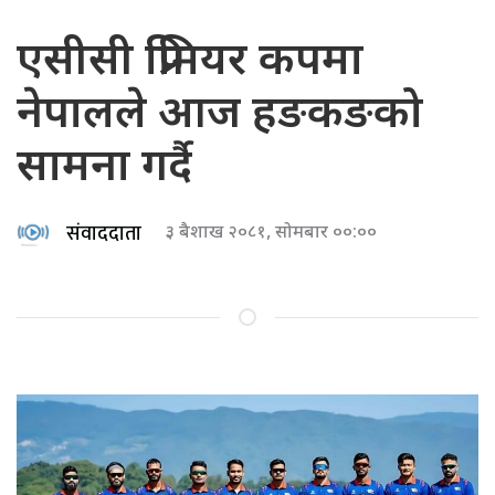
एसीसी प्रिमियर कपमा
नेपालले आज हङकङको
सामना गर्दै
संवाददाता
३ बैशाख २०८१, सोमबार ००:००