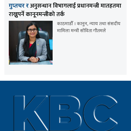
अनुसन्धान विभागलाई प्रधानमन्त्री मातहतमा
गुप्तचर र
राख्नुपर्ने कानूनमन्त्रीको तर्क
काठमाडौँ । कानुन, न्याय तथा संसदीय
मामिला मन्त्री सोविता गौतमले