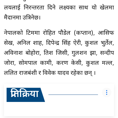
लयलाई निरन्तरता दिने लक्ष्यका साथ यो खेलमा
मैदानमा उत्रिनेछ।
नेपालकाे टिममा रोहित पौडेल (कप्तान), आसिफ
सेख, अनिल शाह, दिपेन्द्र सिंह ऐरी, कुशल भुर्तेल,
अविनाश बोहोरा, प्रतिश जिसी, गुलशन झा, सन्दीप
जोरा, सोमपाल कामी, करण केसी, कुशल मल्ल,
ललित राजबंशी र विवेक यादव रहेका छन् ।
प्रतिक्रिया