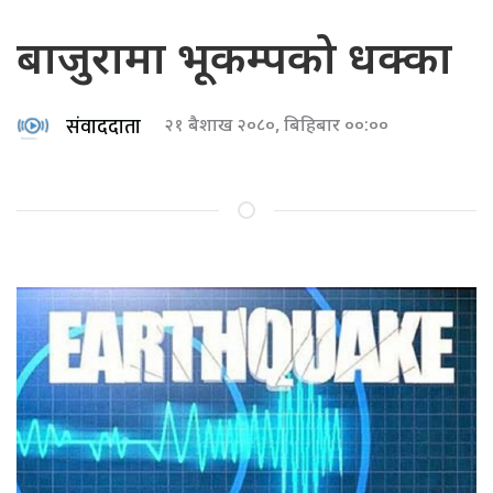
बाजुरामा भूकम्पको धक्का
संवाददाता
२१ बैशाख २०८०, बिहिबार ००:००