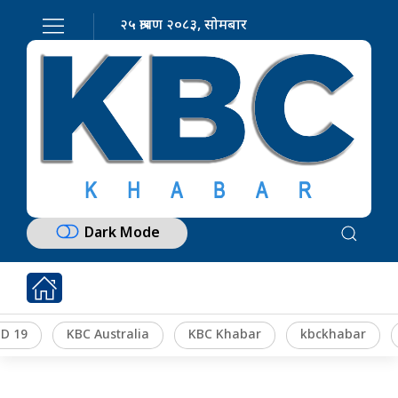
२५ श्रावण २०८३, सोमबार
Dark Mode
D 19
KBC Australia
KBC Khabar
kbckhabar