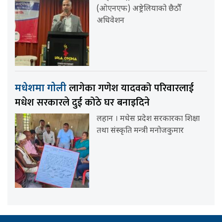
(ओएनएफ) अष्ट्रेलियाको छैठौँ
अधिवेशन
लागेका गणेश यादवको परिवारलाई
मधेशमा गोली
मधेश सरकारले दुई कोठे घर बनाइदिने
लहान । मधेस प्रदेश सरकारका शिक्षा
तथा संस्कृति मन्त्री मनोजकुमार