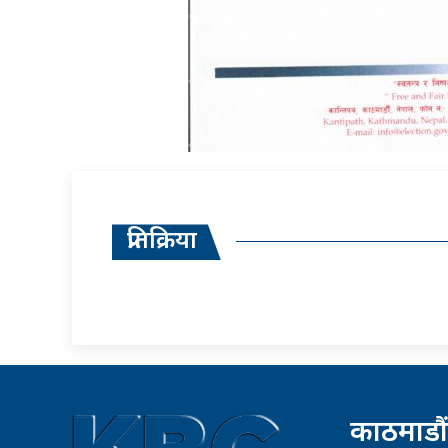
प्रतिक्रिया
काठमाडौं