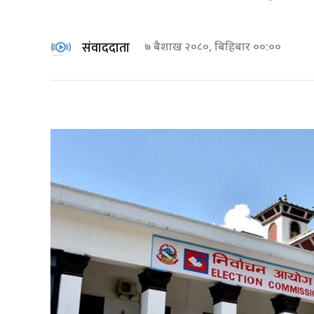
संवाददाता
७ बैशाख २०८०, बिहिबार ००:००