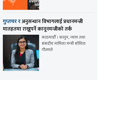
अनुसन्धान विभागलाई प्रधानमन्त्री
गुप्तचर र
मातहतमा राख्नुपर्ने कानूनमन्त्रीको तर्क
काठमाडौँ । कानुन, न्याय तथा
संसदीय मामिला मन्त्री सोविता
गौतमले