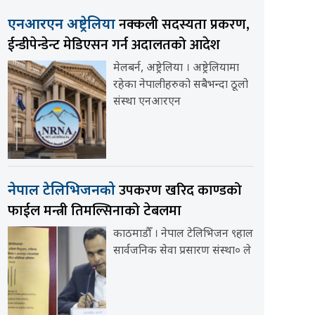
नक्कली सदस्यता प्रकरण,
एनआरएन अष्ट्रेलिया
ईन्डीपेन्डेन्ट मेडिएसन गर्न अदालतको आदेश
मेलबर्न, अष्ट्रेलिया । अष्ट्रेलियामा
रहेका नेपालीहरुको सबैभन्दा ठूलो
संस्था एनआरएन
उपकरण खरिद काण्डको
नेपाल टेलिभिजनको
फाईल मन्त्री तिमल्सिनाको टेबलमा
काठमाडौँ । नेपाल टेलिभिजन ९हाल
सार्वजनिक सेवा प्रसारण संस्था० ले