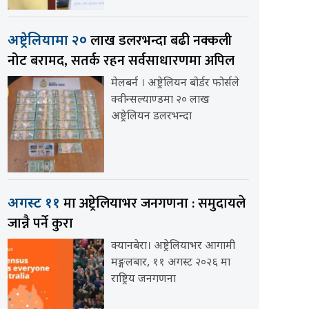
लाख डलरभन्दा बढी नक्कली
अष्ट्रेलियामा २०
नोट बरामद, सतर्क रहन सर्वसाधारणमा अपिल
मेलबर्न । अष्ट्रेलियन बोर्डर फोर्सले
क्वीन्सल्याण्डमा २० लाख
अष्ट्रेलियन डलरभन्दा
मा अष्ट्रेलियाभर जनगणना : समुदायले
अगस्ट ११
जान्नै पर्ने कुरा
क्यानबेरा। अष्ट्रेलियाभर आगामी
मङ्गलबार, ११ अगस्ट २०२६ मा
राष्ट्रिय जनगणना