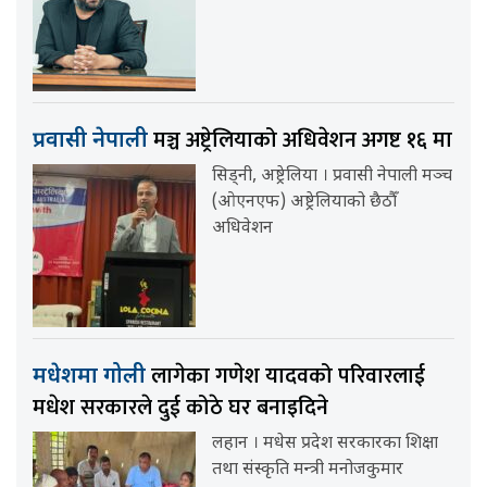
मञ्च अष्ट्रेलियाको अधिवेशन अगष्ट १६ मा
प्रवासी नेपाली
सिड्नी, अष्ट्रेलिया । प्रवासी नेपाली मञ्च
(ओएनएफ) अष्ट्रेलियाको छैठौँ
अधिवेशन
लागेका गणेश यादवको परिवारलाई
मधेशमा गोली
मधेश सरकारले दुई कोठे घर बनाइदिने
लहान । मधेस प्रदेश सरकारका शिक्षा
तथा संस्कृति मन्त्री मनोजकुमार