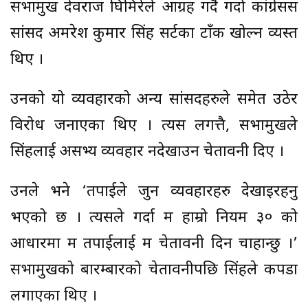
सभामुख देवराज घिमिरेले आग्रह गर्दै गर्दा कांग्रेसस
सांसद अमरेश कुमार सिंह सर्टका टाँक खोल्न व्यस्त
थिए ।
उनको यो व्यवहारको अन्य सांसदहरुले समेत उठेर
विरोध जनाएका थिए । त्यस लगत्तै, सभामुखले
सिंहलाई असभ्य व्यवहार नदेखाउन चेतावनी दिए ।
उनले भने ‘तपाईले जुन व्यवहारहरु देखाइरहनु
भएको छ । त्यसले गर्दा म हाम्रो नियम ३० को
आधारमा म तपाईलाई म चेतावनी दिन चाहान्छु ।’
सभामुखको बारम्बारको चेतावनीपछि सिंहले कपडा
लगाएका थिए ।