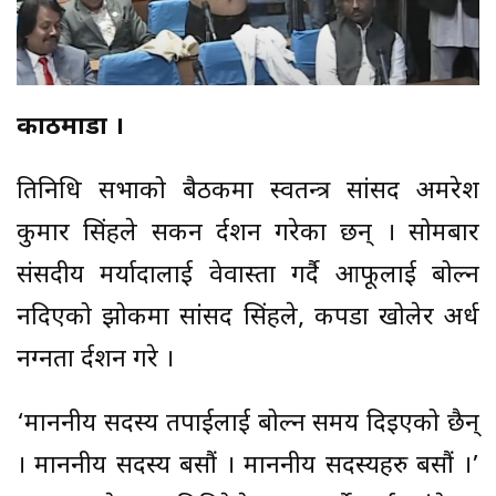
काठमाडौँ ।
प्रतिनिधि सभाको बैठकमा स्वतन्त्र सांसद अमरेश
कुमार सिंहले सकन प्रर्दशन गरेका छन् । सोमबार
संसदीय मर्यादालाई वेवास्ता गर्दै आफूलाई बोल्न
नदिएको झोकमा सांसद सिंहले, कपडा खोलेर अर्ध
नग्नता प्रर्दशन गरे ।
‘माननीय सदस्य तपाईलाई बोल्न समय दिइएको छैन्
। माननीय सदस्य बसौं । माननीय सदस्यहरु बसौं ।’