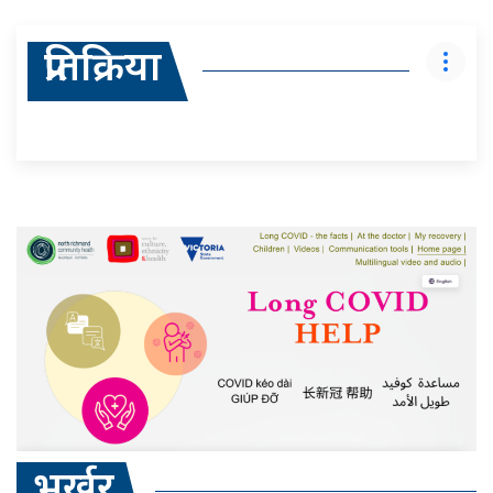
प्रतिक्रिया
भर्खर