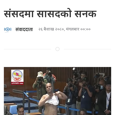
संसदमा सासदको सनक
संवाददाता
२६ बैशाख २०८०, मंगलबार ००:००