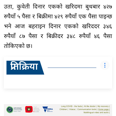
उता, कुवेती दिनार एकको खरिदमा बुधबार ४२७
रुपैयाँ ५ पैसा र बिक्रीमा ४२९ रुपैयाँ एक पैसा पाइन्छ
भने आज बहराइन दिनार एकको खरिददर ३४६
रुपैयाँ ८७ पैसा र बिक्रीदर ३४८ रुपैयाँ ४६ पैसा
तोकिएको छ।
प्रतिक्रिया