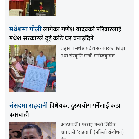
लागेका गणेश यादवको परिवारलाई
मधेशमा गोली
मधेश सरकारले दुई कोठे घर बनाइदिने
लहान । मधेस प्रदेश सरकारका शिक्षा
तथा संस्कृति मन्त्री मनोजकुमार
विधेयक, दुरुपयोग गर्नेलाई कडा
संसदमा राहदानी
कारवाही
काठमाडौँ । परराष्ट्र मन्त्री शिशिर
खनालले ‘राहदानी (पहिलो संशोधन)