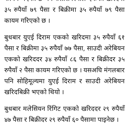
३५ रुपैयाँ ७९ पैसा र बिक्रीमा ३५ रुपैयाँ ७९ पैसा
कायम गरिएको छ ।
बुधबार युएई दिराम एकको खरिदमा ३५ रुपैयाँ ६१
पैसा र बिक्रीमा ३५ रुपैयाँ ७७ पैसा, साउदी अरेबियन
एकको खरिददर ३४ रुपैयाँ ८६ पैसा र बिक्रीदर ३५
रुपैयाँ २ पैसा कायम गरिएको छ । यसअघि मंगलबार
पनि सोहिमूल्यमा युएई दिराम र साउदी अरेबियन
खरिदबिक्री भएको थियो ।
बुधबार मलेसियन रिंगिट एकको खरिददर २९ रुपैयाँ
४७ पैसा र बिक्रीदर २९ रुपैयाँ ६० पैसामा पाइनेछ ।