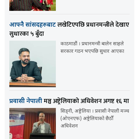
लखेटिएपछि प्रधानमन्त्रीले देखाए
आफ्नै सांसदहरुबाट
सुधारका ५ बुँदा
काठमाडौं । प्रधानमन्त्री बालेन साहले
सरकार गठन भएपछि सुधार आएका
मञ्च अष्ट्रेलियाको अधिवेशन अगष्ट १६ मा
प्रवासी नेपाली
सिड्नी, अष्ट्रेलिया । प्रवासी नेपाली मञ्च
(ओएनएफ) अष्ट्रेलियाको छैठौँ
अधिवेशन