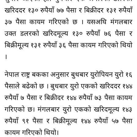
खरिददर १३० रुपैयाँ ७७ पैसा र बिक्रीदर १३१ रुपैयाँ
३७ पैसा कायम गरिएको छ । यसअघि मंगलबार
उक्त डलरको खरिदमूल्य १३० रुपैयाँ ७६ पैसा र
बिक्रीमूल्य १३१ रुपैयाँ ३६ पैसा कायम गरिएको थियो
।
नेपाल राष्ट्र बैंकका अनुसार बुधबार युरोपियन युरो १६
पैसाले बढेको छ । बुधबार युरो एकको खरिददर १४४
रुपैयाँ ७ पैसा र बिक्रीदर १४४ रुपैयाँ ७३ पैसा कायम
गरिएको छ। मंगलबार युरो एकको खरिदमूल्य १४३
रुपैयाँ ९१ पैसा र बिक्रीमूल्य १४४ रुपैयाँ ५७ पैसा
कायम गरिएको थियो।