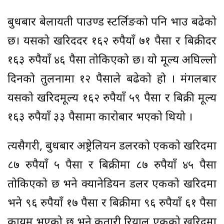
बुधबार बेलायती पाउण्ड स्टर्लिङको पनि भाउ बढेको
छ। यसको खरिददर १६२ रुपैयाँ ७१ पैसा र बिक्रीदर
१६३ रुपैयाँ ४६ पैसा तोकिएको छ। यो मूल्य अघिल्लो
दिनको तुलनामा १२ पैसाले बढेको हो । मंगलबार
यसको खरिदमूल्य १६२ रुपैयाँ ५९ पैसा र बिक्री मूल्य
१६३ रुपैयाँ ३३ पैसामा कारोबार भएको थियो ।
त्यसैगरी, बुधबार अष्ट्रेलियन डलरको एकको खरिदमा
८७ रुपैयाँ ५ पैसा र बिक्रीमा ८७ रुपैयाँ ४५ पैसा
तोकिएको छ भने क्यानेडियन डलर एकको खरिदमा
भने ९६ रुपैयाँ १७ पैसा र बिक्रीमा ९६ रुपैयाँ ६१ पैसा
कायम भएको छ भने कतारी रियाल एकको खरिदमा