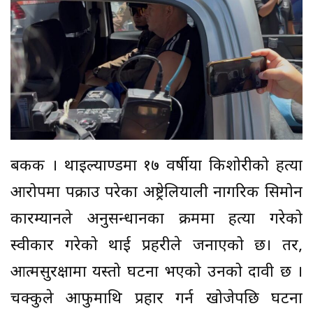
बैंकक । थाइल्याण्डमा १७ वर्षीया किशोरीको हत्या
आरोपमा पक्राउ परेका अष्ट्रेलियाली नागरिक सिमोन
कारम्यानले अनुसन्धानका क्रममा हत्या गरेको
स्वीकार गरेको थाई प्रहरीले जनाएको छ। तर,
आत्मसुरक्षामा यस्तो घटना भएको उनको दावी छ ।
चक्कुले आफुमाथि प्रहार गर्न खोजेपछि घटना