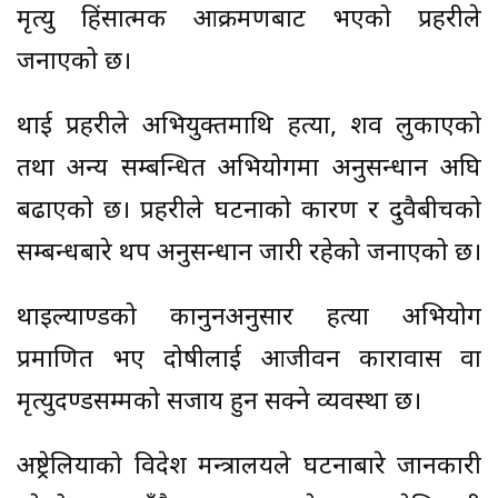
मृत्यु हिंसात्मक आक्रमणबाट भएको प्रहरीले
जनाएको छ।
थाई प्रहरीले अभियुक्तमाथि हत्या, शव लुकाएको
तथा अन्य सम्बन्धित अभियोगमा अनुसन्धान अघि
बढाएको छ। प्रहरीले घटनाको कारण र दुवैबीचको
सम्बन्धबारे थप अनुसन्धान जारी रहेको जनाएको छ।
थाइल्याण्डको कानुनअनुसार हत्या अभियोग
प्रमाणित भए दोषीलाई आजीवन कारावास वा
मृत्युदण्डसम्मको सजाय हुन सक्ने व्यवस्था छ।
अष्ट्रेलियाको विदेश मन्त्रालयले घटनाबारे जानकारी