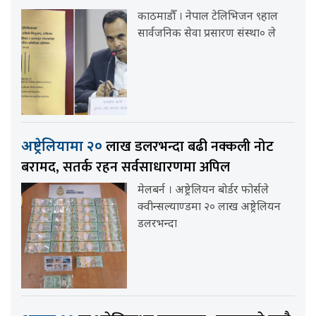
काठमाडौँ । नेपाल टेलिभिजन ९हाल
सार्वजनिक सेवा प्रसारण संस्था० ले
लाख डलरभन्दा बढी नक्कली नोट
अष्ट्रेलियामा २०
बरामद, सतर्क रहन सर्वसाधारणमा अपिल
मेलबर्न । अष्ट्रेलियन बोर्डर फोर्सले
क्वीन्सल्याण्डमा २० लाख अष्ट्रेलियन
डलरभन्दा