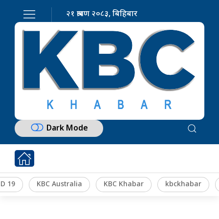
२१ श्रावण २०८३, बिहिबार
Dark Mode
D 19
KBC Australia
KBC Khabar
kbckhabar