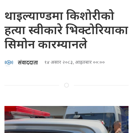
थाइल्याण्डमा किशोरीको
हत्या स्वीकारे भिक्टोरियाका
सिमोन कारम्यानले
संवाददाता
१४ असार २०८३, आइतबार ००:००