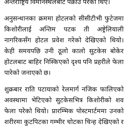
अन्तर्राष्ट्रिय विमानस्थलबाट पक्राउ परेका थिए।
अनुसन्धानका क्रममा होटलको सीसीटीभी फुटेजमा
किशोरीलाई अन्तिम पटक ती अष्ट्रेलियाली
नागरिकसँग होटल प्रवेश गरेको देखिएको थियो।
केही समयपछि उनी ठूलो कालो सुटकेस बोकेर
होटलबाट बाहिर निस्किएको दृश्य पनि प्रहरीले फेला
पारेको जनाएको छ।
शुक्रबार राति पटायाको रेलमार्ग नजिक फालिएको
अवस्थामा भेटिएको सुटकेसभित्र किशोरीको शव
फेला परेको थियो। प्रारम्भिक पोस्टमार्टममा उनको
शरीरमा कुटपिटका गम्भीर चोटका चिन्ह देखिएको र